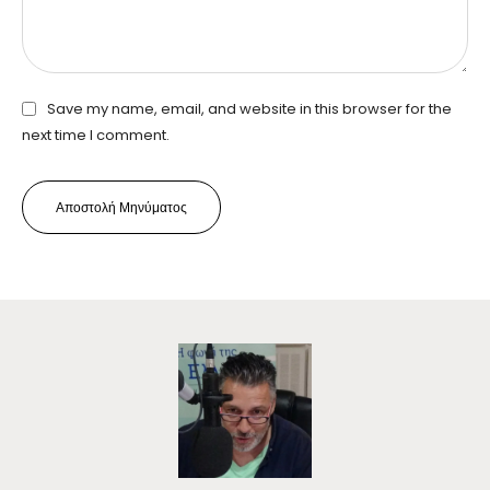
Save my name, email, and website in this browser for the
next time I comment.
Αποστολή Μηνύματος