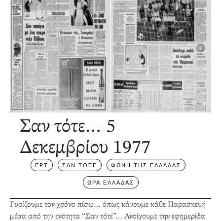
Σαν τότε… 5
Δεκεμβρίου 1977
ΕΡΤ
ΣΑΝ ΤΟΤΕ
ΦΩΝΗ ΤΗΣ ΕΛΛΑΔΑΣ
ΩΡΑ ΕΛΛΑΔΑΣ
Γυρίζουμε τον χρόνο πίσω… όπως κάνουμε κάθε Παρασκευή
μέσα από την ενότητα “Σαν τότε”… Ανοίγουμε την εφημερίδα