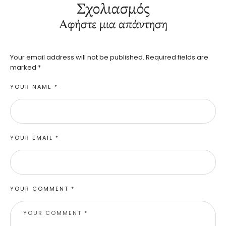
Σχολιασμός
Αφήστε μια απάντηση
Your email address will not be published.
Required fields are
marked
*
YOUR NAME *
YOUR EMAIL *
YOUR COMMENT *