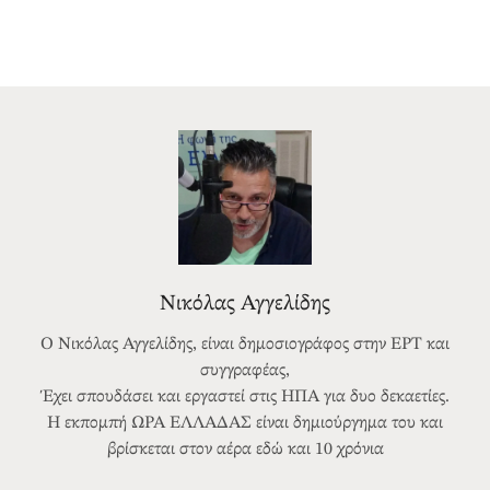
Νικόλας Αγγελίδης
Ο Νικόλας Αγγελίδης, είναι δημοσιογράφος στην ΕΡΤ και
συγγραφέας,
Έχει σπουδάσει και εργαστεί στις ΗΠΑ για δυο δεκαετίες.
Η εκπομπή ΩΡΑ ΕΛΛΑΔΑΣ είναι δημιούργημα του και
βρίσκεται στον αέρα εδώ και 10 χρόνια