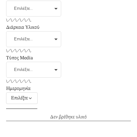
Διάρκεια Υλικού
Τύπος Media
Ημερομηνία
Επιλέξτε
Δεν βρέθηκε υλικό