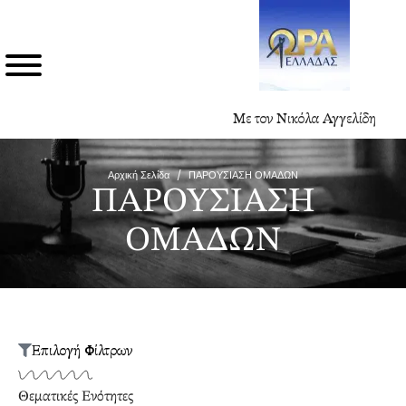
Με τον Νικόλα Αγγελίδη
Αρχική Σελίδα
/
ΠΑΡΟΥΣΙΑΣΗ ΟΜΑΔΩΝ
ΠΑΡΟΥΣΙΑΣΗ
ΟΜΑΔΩΝ
Επιλογή Φίλτρων
Θεματικές Ενότητες