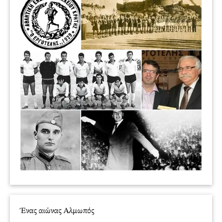
Ένας αιώνας Αλμωπός