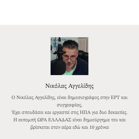
Νικόλας Αγγελίδης
Ο Νικόλας Αγγελίδης, είναι δημοσιογράφος στην ΕΡΤ και
συγγραφέας,
Έχει σπουδάσει και εργαστεί στις ΗΠΑ για δυο δεκαετίες.
Η εκπομπή ΩΡΑ ΕΛΛΑΔΑΣ είναι δημιούργημα του και
βρίσκεται στον αέρα εδώ και 10 χρόνια