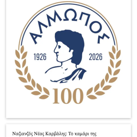
Ναζιανζός Νέας Καρβάλης: Το καμάρι της