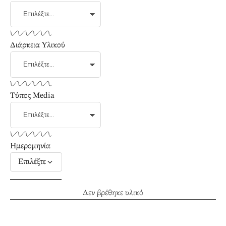
Διάρκεια Υλικού
Τύπος Media
Ημερομηνία
Επιλέξτε
Δεν βρέθηκε υλικό