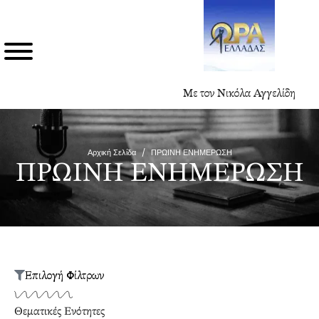
Με τον Νικόλα Αγγελίδη
Αρχική Σελίδα
/
ΠΡΩΙΝΗ ΕΝΗΜΕΡΩΣΗ
ΠΡΩΙΝΗ ΕΝΗΜΕΡΩΣΗ
Επιλογή Φίλτρων
Θεματικές Ενότητες