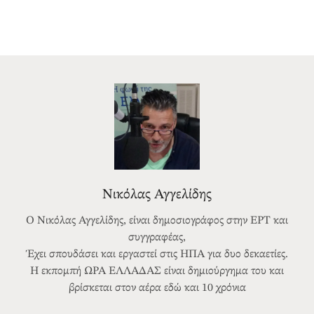
Νικόλας Αγγελίδης
Ο Νικόλας Αγγελίδης, είναι δημοσιογράφος στην ΕΡΤ και
συγγραφέας,
Έχει σπουδάσει και εργαστεί στις ΗΠΑ για δυο δεκαετίες.
Η εκπομπή ΩΡΑ ΕΛΛΑΔΑΣ είναι δημιούργημα του και
βρίσκεται στον αέρα εδώ και 10 χρόνια