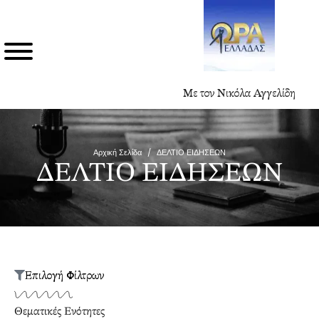
Με τον Νικόλα Αγγελίδη
Αρχική Σελίδα
/
ΔΕΛΤΙΟ ΕΙΔΗΣΕΩΝ
ΔΕΛΤΙΟ ΕΙΔΗΣΕΩΝ
Επιλογή Φίλτρων
Θεματικές Ενότητες