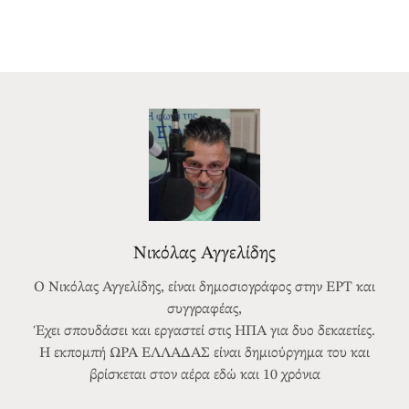
Νικόλας Αγγελίδης
Ο Νικόλας Αγγελίδης, είναι δημοσιογράφος στην ΕΡΤ και
συγγραφέας,
Έχει σπουδάσει και εργαστεί στις ΗΠΑ για δυο δεκαετίες.
Η εκπομπή ΩΡΑ ΕΛΛΑΔΑΣ είναι δημιούργημα του και
βρίσκεται στον αέρα εδώ και 10 χρόνια