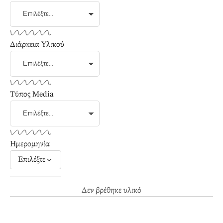
Διάρκεια Υλικού
Τύπος Media
Ημερομηνία
Επιλέξτε
Δεν βρέθηκε υλικό