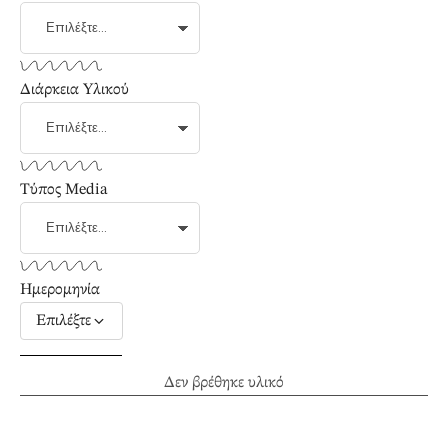
Διάρκεια Υλικού
Τύπος Media
Ημερομηνία
Επιλέξτε
Δεν βρέθηκε υλικό