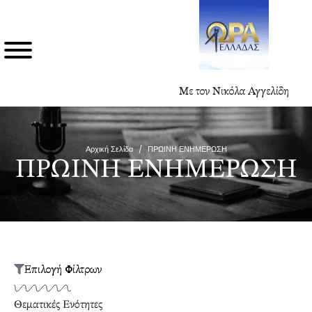
Με τον Νικόλα Αγγελίδη
Αρχική Σελίδα
/
ΠΡΩΙΝΗ ΕΝΗΜΕΡΩΣΗ
ΠΡΩΙΝΗ ΕΝΗΜΕΡΩΣΗ
Επιλογή Φίλτρων
Θεματικές Ενότητες