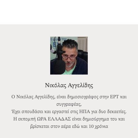
Νικόλας Αγγελίδης
Ο Νικόλας Αγγελίδης, είναι δημοσιογράφος στην ΕΡΤ και
συγγραφέας,
Έχει σπουδάσει και εργαστεί στις ΗΠΑ για δυο δεκαετίες.
Η εκπομπή ΩΡΑ ΕΛΛΑΔΑΣ είναι δημιούργημα του και
βρίσκεται στον αέρα εδώ και 10 χρόνια