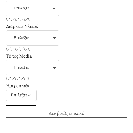
Διάρκεια Υλικού
Τύπος Media
Ημερομηνία
Επιλέξτε
Δεν βρέθηκε υλικό