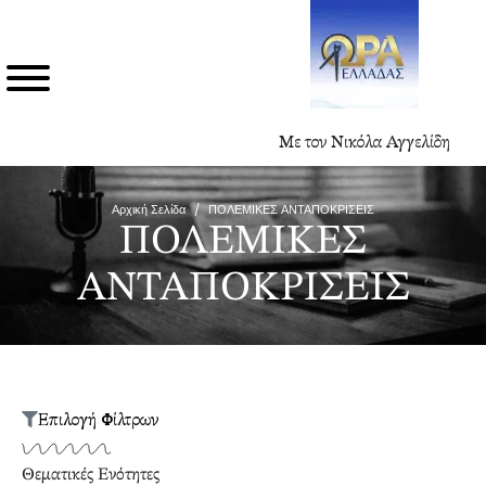
Με τον Νικόλα Αγγελίδη
Αρχική Σελίδα
/
ΠΟΛΕΜΙΚΕΣ ΑΝΤΑΠΟΚΡΙΣΕΙΣ
ΠΟΛΕΜΙΚΕΣ
ΑΝΤΑΠΟΚΡΙΣΕΙΣ
Επιλογή Φίλτρων
Θεματικές Ενότητες