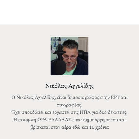
Νικόλας Αγγελίδης
Ο Νικόλας Αγγελίδης, είναι δημοσιογράφος στην ΕΡΤ και
συγγραφέας,
Έχει σπουδάσει και εργαστεί στις ΗΠΑ για δυο δεκαετίες.
Η εκπομπή ΩΡΑ ΕΛΛΑΔΑΣ είναι δημιούργημα του και
βρίσκεται στον αέρα εδώ και 10 χρόνια