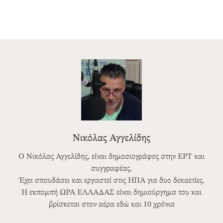
Νικόλας Αγγελίδης
Ο Νικόλας Αγγελίδης, είναι δημοσιογράφος στην ΕΡΤ και
συγγραφέας,
Έχει σπουδάσει και εργαστεί στις ΗΠΑ για δυο δεκαετίες.
Η εκπομπή ΩΡΑ ΕΛΛΑΔΑΣ είναι δημιούργημα του και
βρίσκεται στον αέρα εδώ και 10 χρόνια