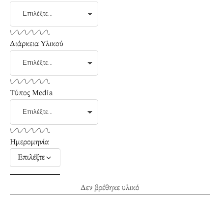
Διάρκεια Υλικού
Τύπος Media
Ημερομηνία
Επιλέξτε
Δεν βρέθηκε υλικό