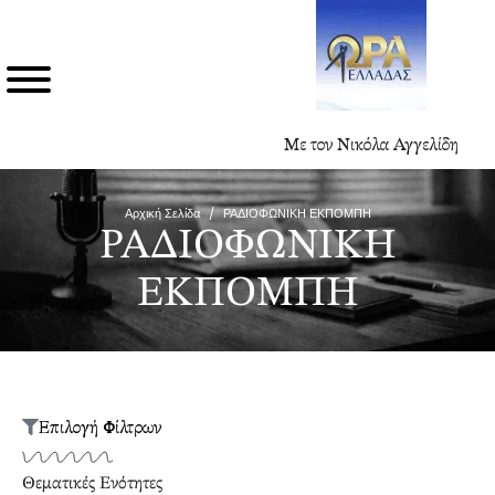
Με τον Νικόλα Αγγελίδη
Αρχική Σελίδα
/
ΡΑΔΙΟΦΩΝΙΚΗ ΕΚΠΟΜΠΗ
ΡΑΔΙΟΦΩΝΙΚΗ
ΕΚΠΟΜΠΗ
Επιλογή Φίλτρων
Θεματικές Ενότητες