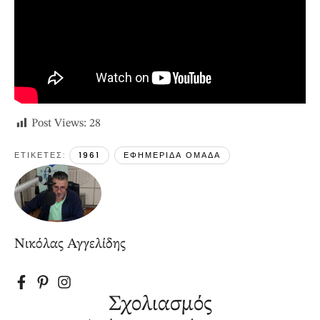
Post Views:
28
ΕΤΙΚΕΤΕΣ: 
1961
ΕΦΗΜΕΡΙΔΑ ΟΜΑΔΑ
Νικόλας Αγγελίδης
Σχολιασμός