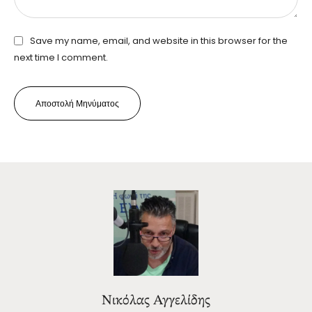
Save my name, email, and website in this browser for the
next time I comment.
Αποστολή Μηνύματος
Νικόλας Αγγελίδης