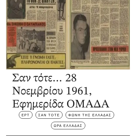
Σαν τότε… 28
Νοεμβρίου 1961,
Εφημερίδα ΟΜΑΔΑ
ΕΡΤ
ΣΑΝ ΤΟΤΕ
ΦΩΝΗ ΤΗΣ ΕΛΛΑΔΑΣ
ΩΡΑ ΕΛΛΑΔΑΣ