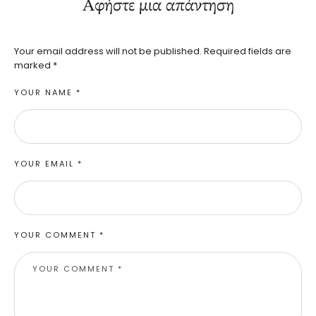
Αφήστε μια απάντηση
Your email address will not be published.
Required fields are
marked
*
YOUR NAME *
YOUR EMAIL *
YOUR COMMENT *