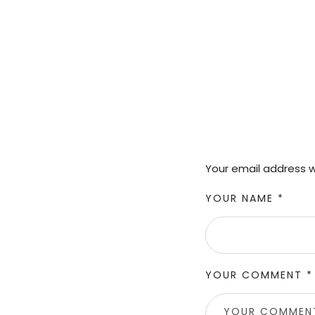
Your email address wi
YOUR NAME *
YOUR COMMENT *