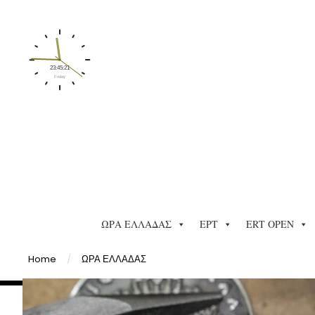
ΩΡΑ ΕΛΛΑΔΑΣ
ΕΡΤ
ERT OPEN
Home
/
ΩΡΑ ΕΛΛΑΔΑΣ