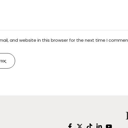
il, and website in this browser for the next time I commen
τος