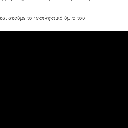
και ακούμε τον εκπληκτικό ύμνο του