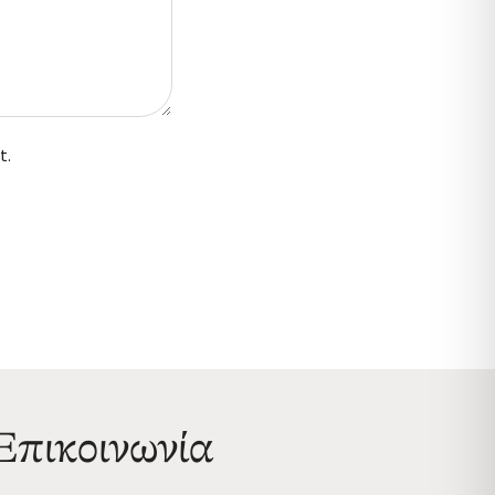
t.
Επικοινωνία