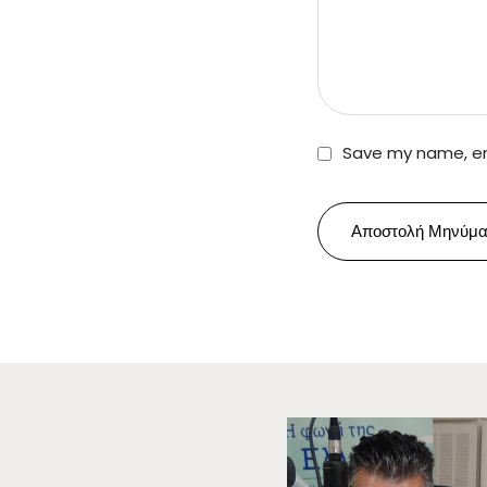
Save my name, ema
Αποστολή Μηνύμα