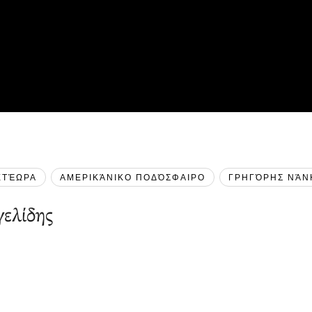
ΕΤΈΩΡΑ
ΑΜΕΡΙΚΆΝΙΚΟ ΠΟΔΌΣΦΑΙΡΟ
ΓΡΗΓΌΡΗΣ ΝΆΝ
ελίδης