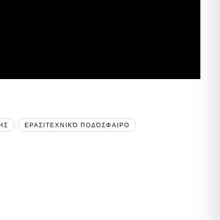
ΗΣ
ΕΡΑΣΙΤΕΧΝΙΚΌ ΠΟΔΌΣΦΑΙΡΟ