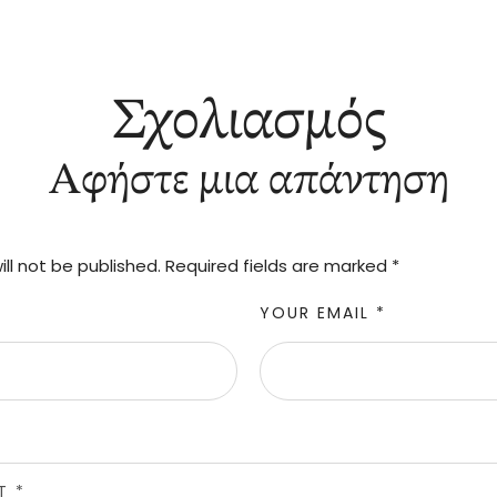
Σχολιασμός
Αφήστε μια απάντηση
ll not be published.
Required fields are marked
*
YOUR EMAIL *