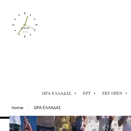
ΩΡΑ ΕΛΛΑΔΑΣ
ΕΡΤ
ERT OPEN
Home
/
ΩΡΑ ΕΛΛΑΔΑΣ