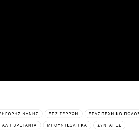
ΡΗΓΌΡΗΣ ΝΆΝΗΣ
ΕΠΣ ΣΕΡΡΏΝ
ΕΡΑΣΙΤΕΧΝΙΚΌ ΠΟΔΌ
ΓΆΛΗ ΒΡΕΤΑΝΊΑ
ΜΠΟΥΝΤΕΣΛΊΓΚΑ
ΣΥΝΤΑΓΈΣ