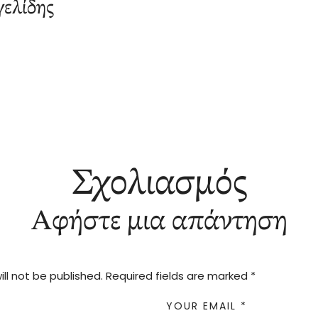
ελίδης
Σχολιασμός
Αφήστε μια απάντηση
ll not be published.
Required fields are marked
*
YOUR EMAIL *