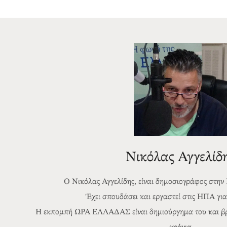
Νικόλας Αγγελίδ
Ο Νικόλας Αγγελίδης, είναι δημοσιογράφος στην
Έχει σπουδάσει και εργαστεί στις ΗΠΑ για 
Η εκπομπή ΩΡΑ ΕΛΛΑΔΑΣ είναι δημιούργημα του και βρί