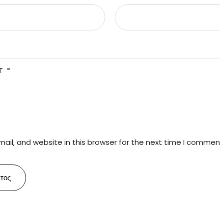
il, and website in this browser for the next time I commen
τος