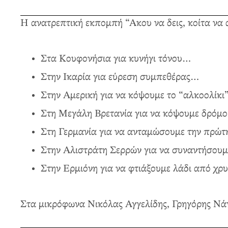
Η ανατρεπτική εκπομπή “Ακου να δεις, κοίτα να 
Στα Κουφονήσια για κυνήγι τόνου…
Στην Ικαρία για εύρεση συμπεθέρας…
Στην Αμερική για να κόψουμε το “αλκοολίκι
Στη Μεγάλη Βρετανία για να κόψουμε δρόμο
Στη Γερμανία για να ανταμώσουμε την πρώτ
Στην Αλιστράτη Σερρών για να συναντήσουμ
Στην Ερμιόνη για να φτιάξουμε λάδι από χρ
Στα μικρόφωνα Νικόλας Αγγελίδης, Γρηγόρης Νά