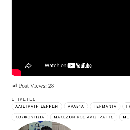
Post Views:
28
ΕΤΙΚΕΤΕΣ: 
ΑΛΙΣΤΡΆΤΗ ΣΕΡΡΏΝ
ΑΡΑΒΊΑ
ΓΕΡΜΑΝΊΑ
Γ
ΚΟΥΦΟΝΉΣΙΑ
ΜΑΚΕΔΟΝΙΚΌΣ ΑΛΙΣΤΡΆΤΗΣ
ΜΕ