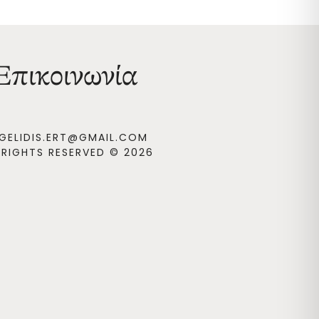
Επικοινωνία
GELIDIS.ERT@GMAIL.COM
 RIGHTS RESERVED © 2026