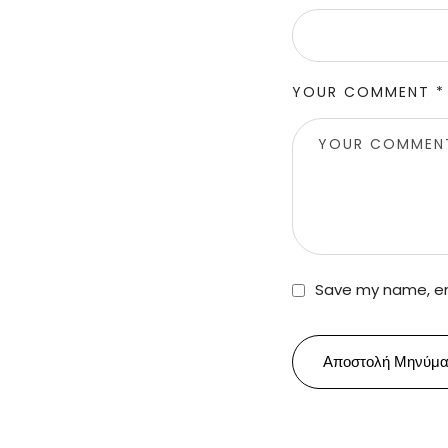
YOUR COMMENT *
Save my name, ema
Αποστολή Μηνύμα