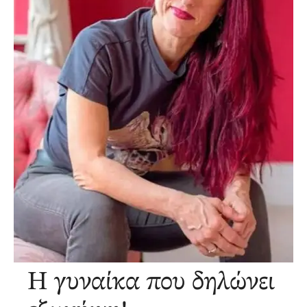
Η γυναίκα που δηλώνει