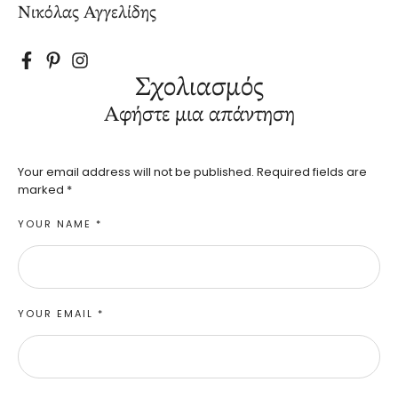
Νικόλας Αγγελίδης
Σχολιασμός
Αφήστε μια απάντηση
Your email address will not be published.
Required fields are
marked
*
YOUR NAME *
YOUR EMAIL *