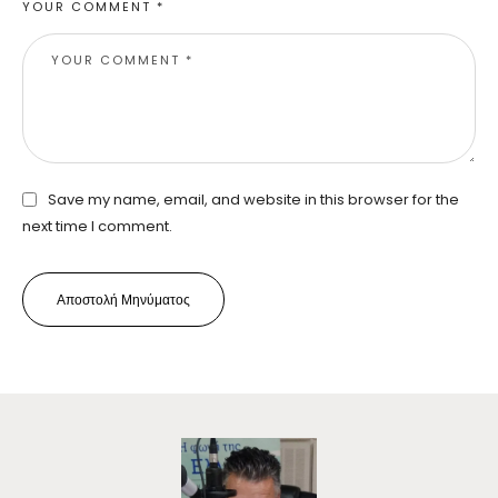
YOUR COMMENT *
Save my name, email, and website in this browser for the
next time I comment.
Αποστολή Μηνύματος