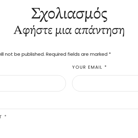
Σχολιασμός
Αφήστε μια απάντηση
ll not be published.
Required fields are marked
*
YOUR EMAIL *