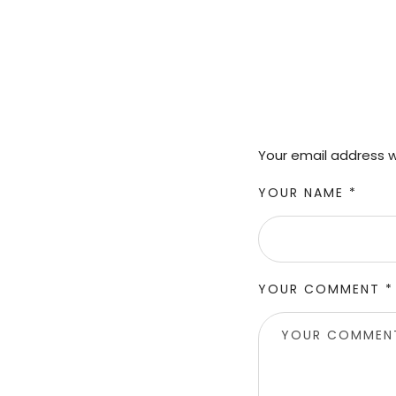
Your email address wi
YOUR NAME *
YOUR COMMENT *