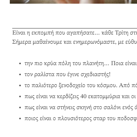
Είναι η εκπομπή που αγαπήσατε… κάθε Τρίτη στη 
Σήμερα μαθαίνουμε και ενημερωνόμαστε, με εύθ
την πιο κρύα πόλη του πλανήτη… Ποια είναι,
τον ραλίστα που έγινε σχεδιαστής!
το παλιότερο ξενοδοχείο του κόσμου. Από πότ
πως είναι να κερδίζεις 40 εκατομμύρια και 
πως είναι να στήνεις σκηνή στο σαλόνι ενός
ποιος είναι ο πλουσιότερος σταρ του ποδοσ