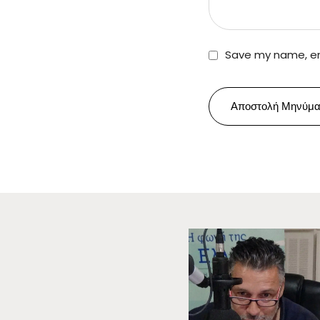
Save my name, ema
Αποστολή Μηνύμα