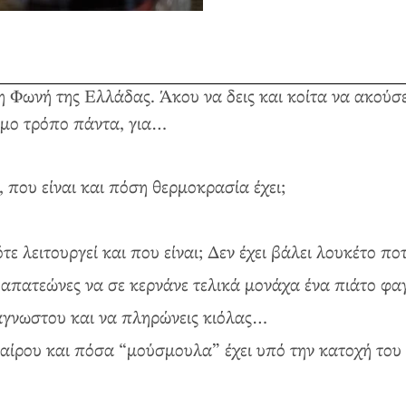
Φωνή της Ελλάδας. Άκου να δεις και κοίτα να ακούσε
υμο τρόπο πάντα, για…
 που είναι και πόση θερμοκρασία έχει;
ε λειτουργεί και που είναι; Δεν έχει βάλει λουκέτο ποτ
οι απατεώνες να σε κερνάνε τελικά μονάχα ένα πιάτο φα
 άγνωστου και να πληρώνεις κιόλας…
φαίρου και πόσα “μούσμουλα” έχει υπό την κατοχή του