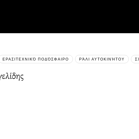
ΕΡΑΣΙΤΕΧΝΙΚΌ ΠΟΔΌΣΦΑΙΡΟ
ΡΆΛΙ ΑΥΤΟΚΙΝΉΤΟΥ
Σ
ελίδης