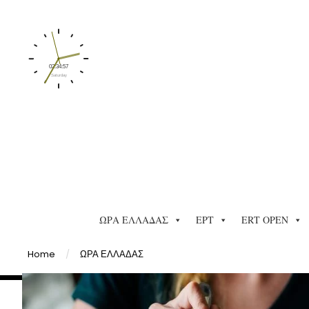
ΩΡΑ ΕΛΛΑΔΑΣ
ΕΡΤ
ERT OPEN
Home
/
ΩΡΑ ΕΛΛΑΔΑΣ