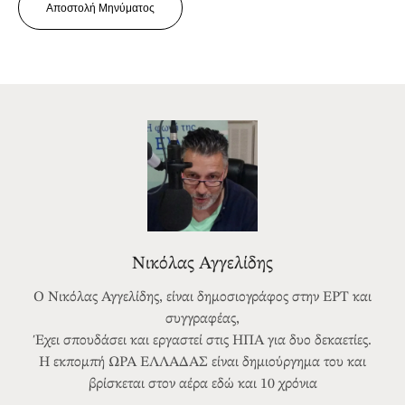
Αποστολή Μηνύματος
Νικόλας Αγγελίδης
Ο Νικόλας Αγγελίδης, είναι δημοσιογράφος στην ΕΡΤ και
συγγραφέας,
Έχει σπουδάσει και εργαστεί στις ΗΠΑ για δυο δεκαετίες.
Η εκπομπή ΩΡΑ ΕΛΛΑΔΑΣ είναι δημιούργημα του και
βρίσκεται στον αέρα εδώ και 10 χρόνια