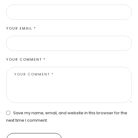
YOUR EMAIL *
YOUR COMMENT *
Save my name, email, and website in this browser for the
next time I comment.