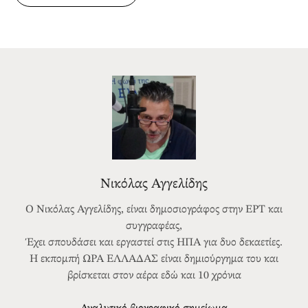
Νικόλας Αγγελίδης
Ο Νικόλας Αγγελίδης, είναι δημοσιογράφος στην ΕΡΤ και
συγγραφέας,
Έχει σπουδάσει και εργαστεί στις ΗΠΑ για δυο δεκαετίες.
Η εκπομπή ΩΡΑ ΕΛΛΑΔΑΣ είναι δημιούργημα του και
βρίσκεται στον αέρα εδώ και 10 χρόνια