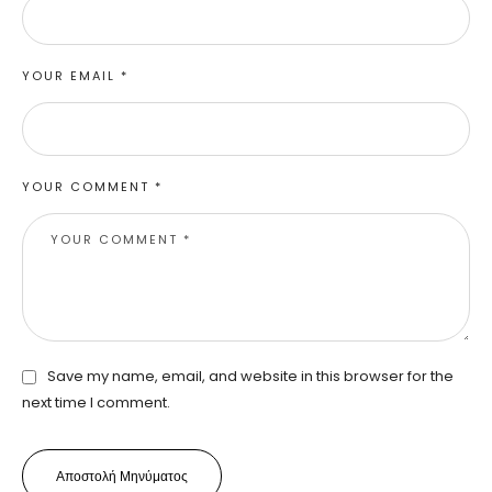
YOUR EMAIL *
YOUR COMMENT *
Save my name, email, and website in this browser for the
next time I comment.
Αποστολή Μηνύματος