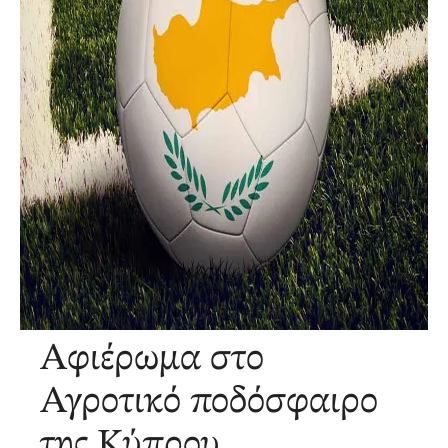
Αφιέρωμα στο
Αγροτικό ποδόσφαιρο
της Κύπρου