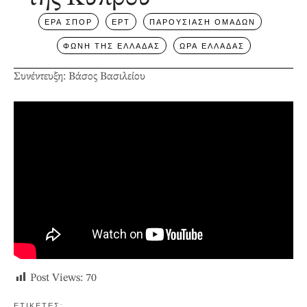
ΕΡΑ ΣΠΟΡ
ΕΡΤ
ΠΑΡΟΥΣΙΑΣΗ ΟΜΑΔΩΝ
ΦΩΝΗ ΤΗΣ ΕΛΛΑΔΑΣ
ΩΡΑ ΕΛΛΑΔΑΣ
Συνέντευξη: Βάσος Βασιλείου
Post Views:
70
ΕΤΙΚΕΤΕΣ: 