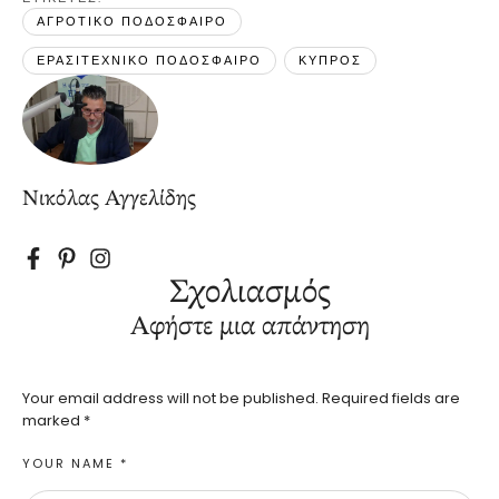
ΑΓΡΟΤΙΚΟ ΠΟΔΟΣΦΑΙΡΟ
ΕΡΑΣΙΤΕΧΝΙΚΟ ΠΟΔΟΣΦΑΙΡΟ
ΚΥΠΡΟΣ
Νικόλας Αγγελίδης
Σχολιασμός
Αφήστε μια απάντηση
Your email address will not be published.
Required fields are
marked
*
YOUR NAME *