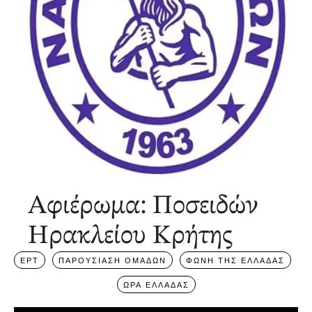
Αφιέρωμα: Ποσειδών
Ηρακλείου Κρήτης
ΕΡΤ
ΠΑΡΟΥΣΙΑΣΗ ΟΜΑΔΩΝ
ΦΩΝΗ ΤΗΣ ΕΛΛΑΔΑΣ
ΩΡΑ ΕΛΛΑΔΑΣ