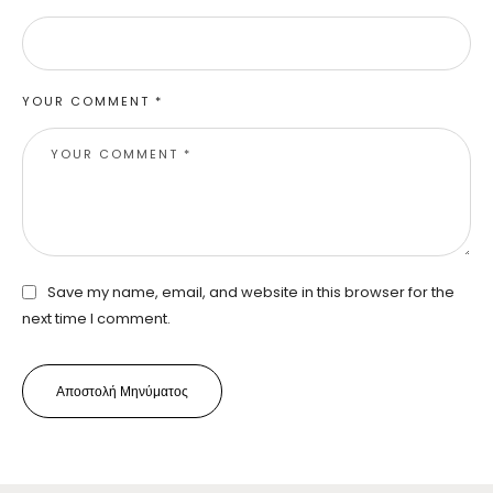
YOUR COMMENT *
Save my name, email, and website in this browser for the
next time I comment.
Αποστολή Μηνύματος