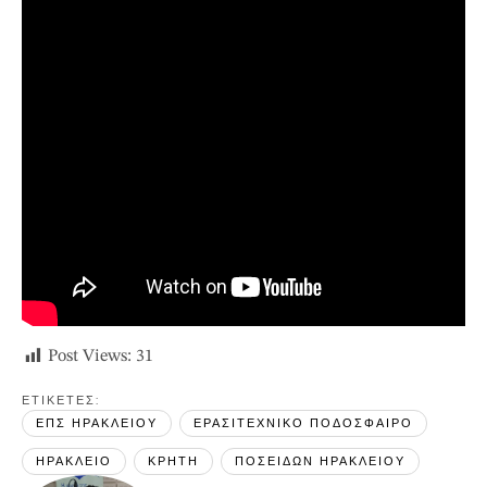
Post Views:
31
ΕΤΙΚΕΤΕΣ: 
ΕΠΣ ΗΡΑΚΛΕΙΟΥ
ΕΡΑΣΙΤΕΧΝΙΚΟ ΠΟΔΟΣΦΑΙΡΟ
ΗΡΑΚΛΕΙΟ
ΚΡΗΤΗ
ΠΟΣΕΙΔΩΝ ΗΡΑΚΛΕΙΟΥ