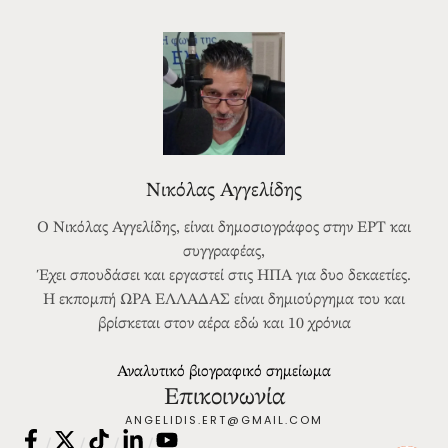
Νικόλας Αγγελίδης
Ο Νικόλας Αγγελίδης, είναι δημοσιογράφος στην ΕΡΤ και
συγγραφέας,
Έχει σπουδάσει και εργαστεί στις ΗΠΑ για δυο δεκαετίες.
Η εκπομπή ΩΡΑ ΕΛΛΑΔΑΣ είναι δημιούργημα του και
βρίσκεται στον αέρα εδώ και 10 χρόνια
Αναλυτικό βιογραφικό σημείωμα
Επικοινωνία
ANGELIDIS.ERT@GMAIL.COM