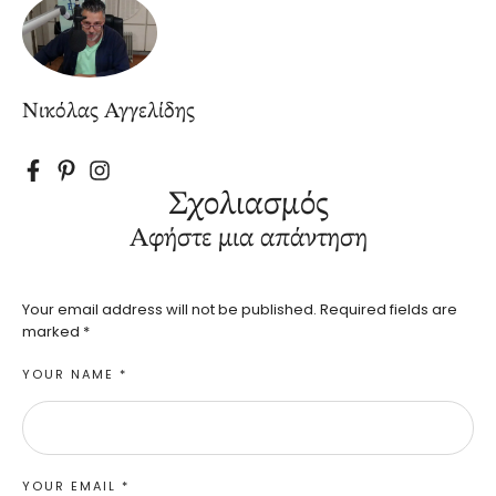
Νικόλας Αγγελίδης
Σχολιασμός
Αφήστε μια απάντηση
Your email address will not be published.
Required fields are
marked
*
YOUR NAME *
YOUR EMAIL *