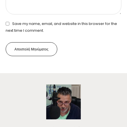
Save my name, email, and website in this browser for the
next time I comment.
Αποστολή Μηνύματος