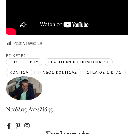
Post Views:
28
ΕΤΙΚΕΤΕΣ: 
ΕΠΣ ΗΠΕΙΡΟΥ
ΕΡΑΣΙΤΕΧΝΙΚΟ ΠΟΔΟΣΦΑΙΡΟ
ΚΟΝΙΤΣΑ
ΠΙΝΔΟΣ ΚΟΝΙΤΣΑΣ
ΣΤΕΛΙΟΣ ΣΙΩΤΑΣ
Νικόλας Αγγελίδης