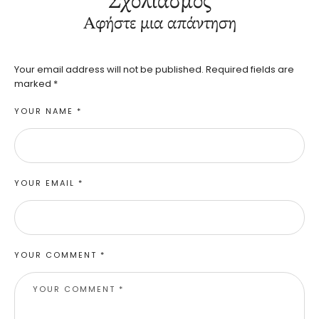
Σχολιασμός
Αφήστε μια απάντηση
Your email address will not be published.
Required fields are
marked
*
YOUR NAME *
YOUR EMAIL *
YOUR COMMENT *