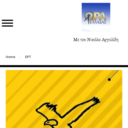
Με τον Νικόλα Αγγελίδη
Home
/
ΕΡΤ