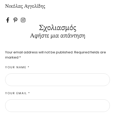
Νικόλας Αγγελίδης
Σχολιασμός
Αφήστε μια απάντηση
Your email address will not be published.
Required fields are
marked
*
YOUR NAME *
YOUR EMAIL *