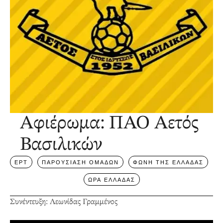
Αφιέρωμα: ΠΑΟ Αετός
Βασιλικών
ΕΡΤ
ΠΑΡΟΥΣΙΑΣΗ ΟΜΑΔΩΝ
ΦΩΝΗ ΤΗΣ ΕΛΛΑΔΑΣ
ΩΡΑ ΕΛΛΑΔΑΣ
Συνέντευξη: Λεωνίδας Γραμμένος