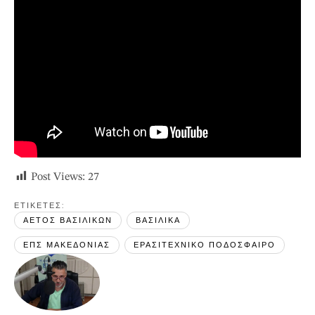
Post Views:
27
ΕΤΙΚΕΤΕΣ: 
ΑΕΤΟΣ ΒΑΣΙΛΙΚΩΝ
ΒΑΣΙΛΙΚΑ
ΕΠΣ ΜΑΚΕΔΟΝΙΑΣ
ΕΡΑΣΙΤΕΧΝΙΚΟ ΠΟΔΟΣΦΑΙΡΟ