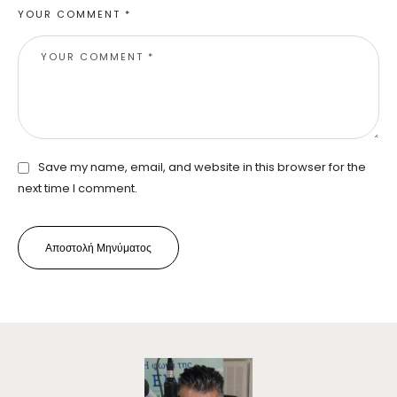
YOUR COMMENT *
Save my name, email, and website in this browser for the
next time I comment.
Αποστολή Μηνύματος