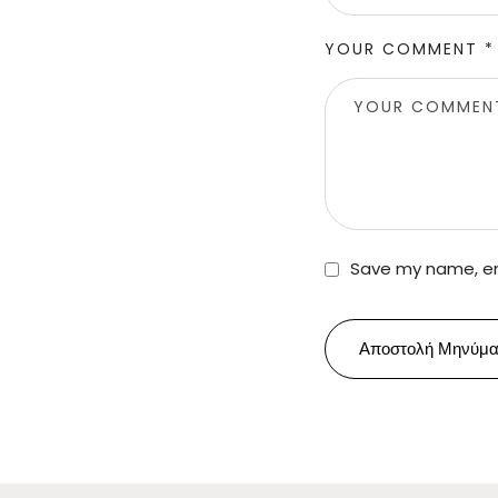
YOUR COMMENT *
Save my name, ema
Αποστολή Μηνύμα