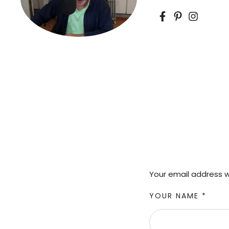
Your email address wi
YOUR NAME *