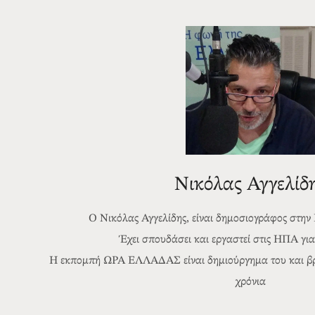
Νικόλας Αγγελίδ
Ο Νικόλας Αγγελίδης, είναι δημοσιογράφος στην
Έχει σπουδάσει και εργαστεί στις ΗΠΑ για 
Η εκπομπή ΩΡΑ ΕΛΛΑΔΑΣ είναι δημιούργημα του και βρί
χρόνια