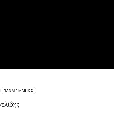
ΠΑΝΑΙΓΙΑΛΕΙΟΣ
ελίδης