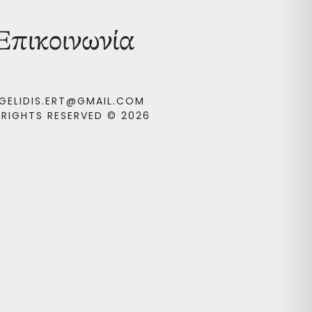
Επικοινωνία
GELIDIS.ERT@GMAIL.COM
 RIGHTS RESERVED © 2026