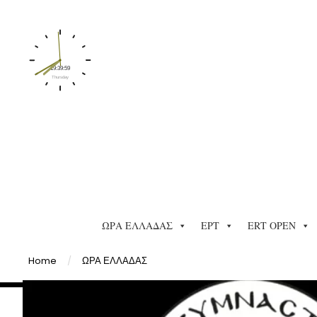
ΩΡΑ ΕΛΛΑΔΑΣ
ΕΡΤ
ERT OPEN
Home
/
ΩΡΑ ΕΛΛΑΔΑΣ