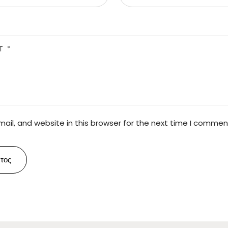
il, and website in this browser for the next time I commen
τος