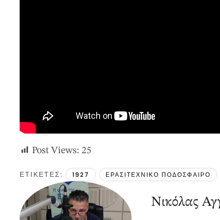
Post Views:
25
ΕΤΙΚΕΤΕΣ: 
1927
ΕΡΑΣΙΤΕΧΝΙΚΟ ΠΟΔΟΣΦΑΙΡΟ
Νικόλας Αγγ