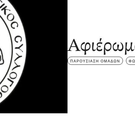
Αφιέρωμα
ΠΑΡΟΥΣΙΑΣΗ ΟΜΑΔΩΝ
ΦΩ