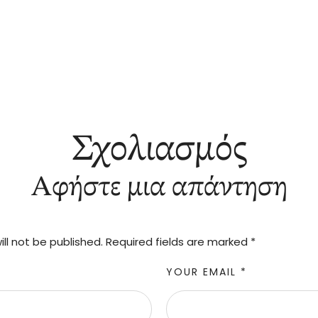
Σχολιασμός
Αφήστε μια απάντηση
ll not be published.
Required fields are marked
*
YOUR EMAIL *