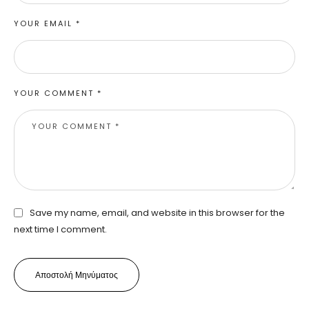
YOUR EMAIL *
YOUR COMMENT *
Save my name, email, and website in this browser for the
next time I comment.
Αποστολή Μηνύματος