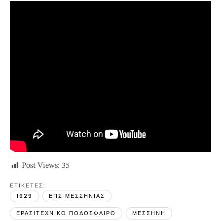
Post Views:
35
ΕΤΙΚΕΤΕΣ: 
1929
ΕΠΣ ΜΕΣΣΗΝΙΑΣ
ΕΡΑΣΙΤΕΧΝΙΚΟ ΠΟΔΟΣΦΑΙΡΟ
ΜΕΣΣΗΝΗ