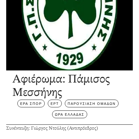
Αφιέρωμα: Πάμισος
Μεσσήνης
ΕΡΑ ΣΠΟΡ
ΕΡΤ
ΠΑΡΟΥΣΙΑΣΗ ΟΜΑΔΩΝ
ΩΡΑ ΕΛΛΑΔΑΣ
Συνέντευξη: Γιώργος Ντούλης (Αντιπρόεδρος)