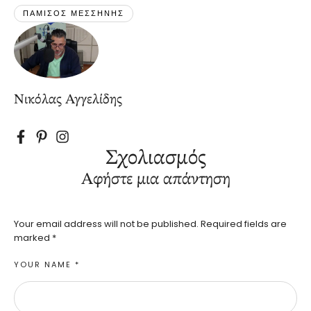
ΠΑΜΙΣΟΣ ΜΕΣΣΗΝΗΣ
Νικόλας Αγγελίδης
Σχολιασμός
Αφήστε μια απάντηση
Your email address will not be published.
Required fields are
marked
*
YOUR NAME *