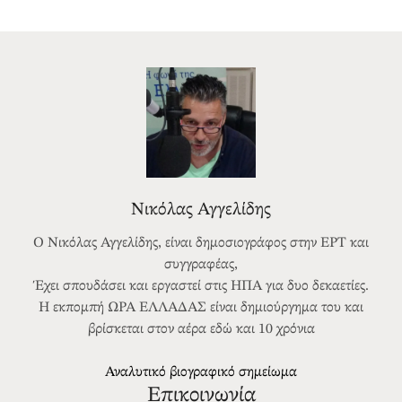
Νικόλας Αγγελίδης
Ο Νικόλας Αγγελίδης, είναι δημοσιογράφος στην ΕΡΤ και
συγγραφέας,
Έχει σπουδάσει και εργαστεί στις ΗΠΑ για δυο δεκαετίες.
Η εκπομπή ΩΡΑ ΕΛΛΑΔΑΣ είναι δημιούργημα του και
βρίσκεται στον αέρα εδώ και 10 χρόνια
Αναλυτικό βιογραφικό σημείωμα
Επικοινωνία