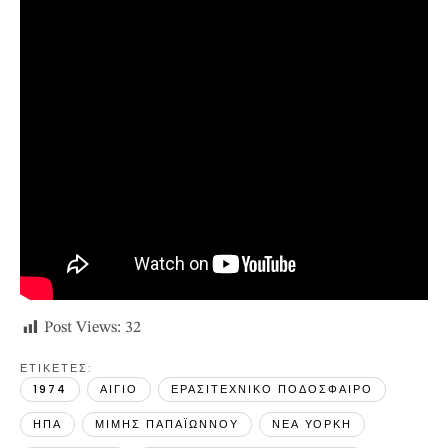
Post Views:
32
ΕΤΙΚΕΤΕΣ: 
1974
ΑΙΓΙΟ
ΕΡΑΣΙΤΕΧΝΙΚΟ ΠΟΔΟΣΦΑΙΡΟ
ΗΠΑ
ΜΙΜΗΣ ΠΑΠΑΪΩΝΝΟΥ
ΝΕΑ ΥΟΡΚΗ