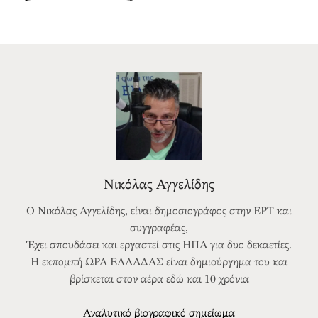
Νικόλας Αγγελίδης
Ο Νικόλας Αγγελίδης, είναι δημοσιογράφος στην ΕΡΤ και
συγγραφέας,
Έχει σπουδάσει και εργαστεί στις ΗΠΑ για δυο δεκαετίες.
Η εκπομπή ΩΡΑ ΕΛΛΑΔΑΣ είναι δημιούργημα του και
βρίσκεται στον αέρα εδώ και 10 χρόνια
Αναλυτικό βιογραφικό σημείωμα