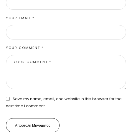
YOUR EMAIL *
YOUR COMMENT *
Save my name, email, and website in this browser for the
next time I comment.
Αποστολή Μηνύματος