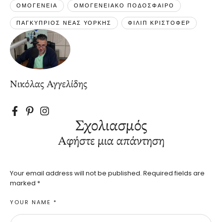
ΟΜΟΓΕΝΕΙΑ
ΟΜΟΓΕΝΕΙΑΚΟ ΠΟΔΟΣΦΑΙΡΟ
ΠΑΓΚΥΠΡΙΟΣ ΝΕΑΣ ΥΟΡΚΗΣ
ΦΙΛΙΠ ΚΡΙΣΤΟΦΕΡ
Νικόλας Αγγελίδης
Σχολιασμός
Αφήστε μια απάντηση
Your email address will not be published.
Required fields are
marked
*
YOUR NAME *