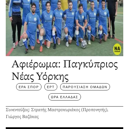
Αφιέρωμα: Παγκύπριος
Νέας Υόρκης
ΕΡΑ ΣΠΟΡ
ΕΡΤ
ΠΑΡΟΥΣΙΑΣΗ ΟΜΑΔΩΝ
ΩΡΑ ΕΛΛΑΔΑΣ
Συνεντεύξεις: Στρατής Μαστροκυριάκος (Προπονητής),
Γιώργος Βαζάκας