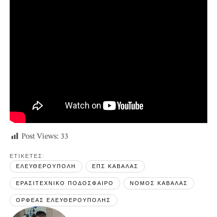
Post Views:
33
ΕΤΙΚΕΤΕΣ: 
ΕΛΕΥΘΕΡΟΥΠΟΛΗ
ΕΠΣ ΚΑΒΑΛΑΣ
ΕΡΑΣΙΤΕΧΝΙΚΟ ΠΟΔΟΣΦΑΙΡΟ
ΝΟΜΟΣ ΚΑΒΑΛΑΣ
ΟΡΦΕΑΣ ΕΛΕΥΘΕΡΟΥΠΟΛΗΣ