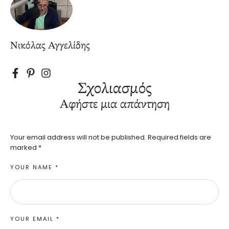
Νικόλας Αγγελίδης
Σχολιασμός
Αφήστε μια απάντηση
Your email address will not be published.
Required fields are
marked
*
YOUR NAME *
YOUR EMAIL *