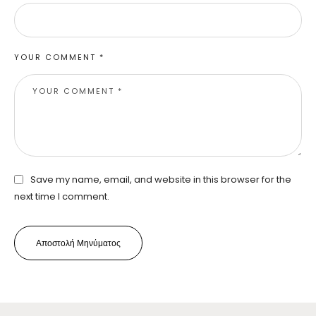
YOUR COMMENT *
Save my name, email, and website in this browser for the
next time I comment.
Αποστολή Μηνύματος