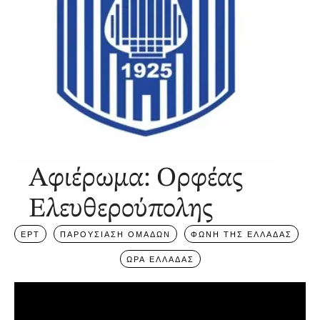
Αφιέρωμα: Ορφέας
Ελευθερούπολης
ΕΡΤ
ΠΑΡΟΥΣΙΑΣΗ ΟΜΑΔΩΝ
ΦΩΝΗ ΤΗΣ ΕΛΛΑΔΑΣ
ΩΡΑ ΕΛΛΑΔΑΣ