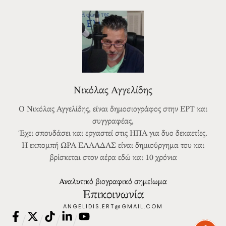
Νικόλας Αγγελίδης
Ο Νικόλας Αγγελίδης, είναι δημοσιογράφος στην ΕΡΤ και
συγγραφέας,
Έχει σπουδάσει και εργαστεί στις ΗΠΑ για δυο δεκαετίες.
Η εκπομπή ΩΡΑ ΕΛΛΑΔΑΣ είναι δημιούργημα του και
βρίσκεται στον αέρα εδώ και 10 χρόνια
Αναλυτικό βιογραφικό σημείωμα
Επικοινωνία
ANGELIDIS.ERT@GMAIL.COM
/
/
/
/