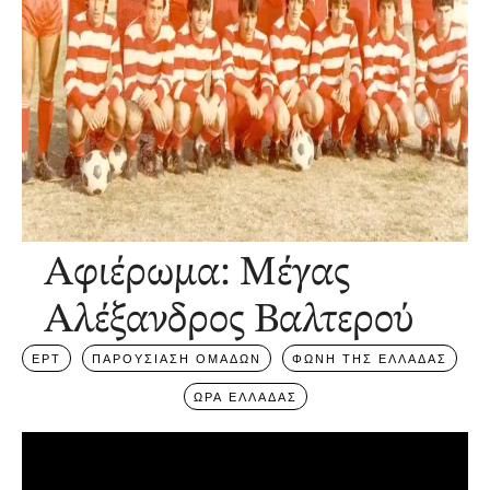
Αφιέρωμα: Μέγας
Αλέξανδρος Βαλτερού
ΕΡΤ
ΠΑΡΟΥΣΙΑΣΗ ΟΜΑΔΩΝ
ΦΩΝΗ ΤΗΣ ΕΛΛΑΔΑΣ
ΩΡΑ ΕΛΛΑΔΑΣ