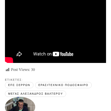
Post Views:
30
ΕΤΙΚΕΤΕΣ: 
ΕΠΣ ΣΕΡΡΩΝ
ΕΡΑΣΙΤΕΧΝΙΚΟ ΠΟΔΟΣΦΑΙΡΟ
ΜΕΓΑΣ ΑΛΕΞΑΝΔΡΟΣ ΒΑΛΤΕΡΟΥ