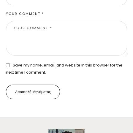
YOUR COMMENT *
Save my name, email, and website in this browser for the
next time I comment.
Αποστολή Μηνύματος