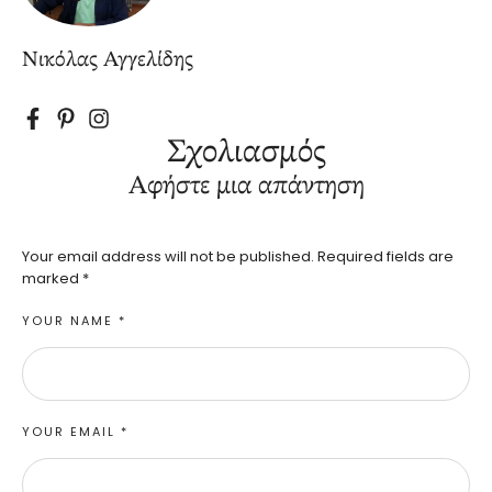
Νικόλας Αγγελίδης
Σχολιασμός
Αφήστε μια απάντηση
Your email address will not be published.
Required fields are
marked
*
YOUR NAME *
YOUR EMAIL *