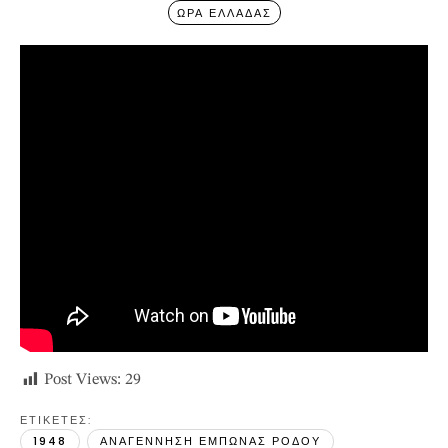
ΩΡΑ ΕΛΛΑΔΑΣ
Post Views:
29
ΕΤΙΚΕΤΕΣ: 
1948
ΑΝΑΓΕΝΝΗΣΗ ΕΜΠΩΝΑΣ ΡΟΔΟΥ