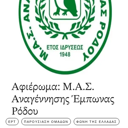
Αφιέρωμα: Μ.Α.Σ.
Αναγέννησης Έμπωνας
Ρόδου
ΕΡΤ
ΠΑΡΟΥΣΙΑΣΗ ΟΜΑΔΩΝ
ΦΩΝΗ ΤΗΣ ΕΛΛΑΔΑΣ