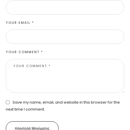
YOUR EMAIL *
YOUR COMMENT *
Save my name, email, and website in this browser for the
next time I comment.
Αποστολή Μηνύματος