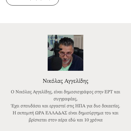
Νικόλας Αγγελίδης
Ο Νικόλας Αγγελίδης, είναι δημοσιογράφος στην ΕΡΤ και
συγγραφέας,
Έχει σπουδάσει και εργαστεί στις ΗΠΑ για δυο δεκαετίες.
Η εκπομπή ΩΡΑ ΕΛΛΑΔΑΣ είναι δημιούργημα του και
βρίσκεται στον αέρα εδώ και 10 χρόνια