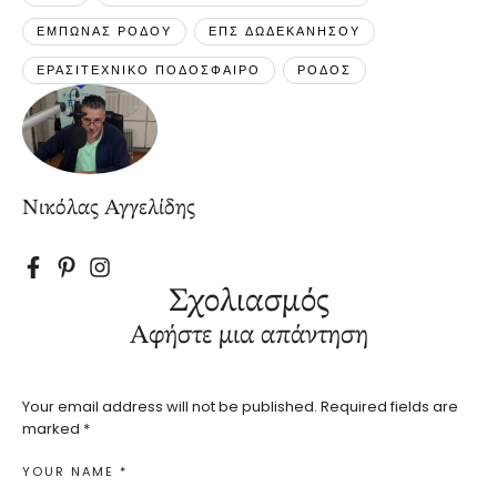
ΕΜΠΩΝΑΣ ΡΟΔΟΥ
ΕΠΣ ΔΩΔΕΚΑΝΗΣΟΥ
ΕΡΑΣΙΤΕΧΝΙΚΟ ΠΟΔΟΣΦΑΙΡΟ
ΡΟΔΟΣ
Νικόλας Αγγελίδης
Σχολιασμός
Αφήστε μια απάντηση
Your email address will not be published.
Required fields are
marked
*
YOUR NAME *