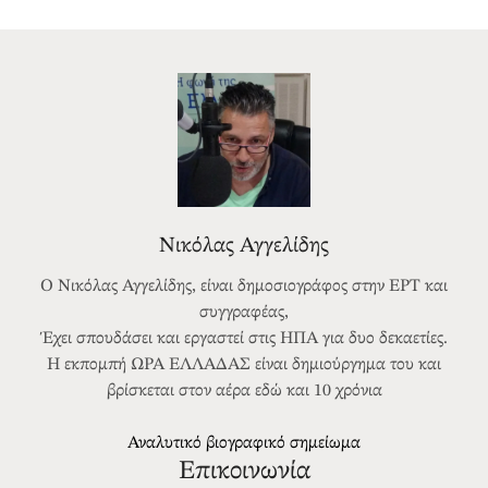
Νικόλας Αγγελίδης
Ο Νικόλας Αγγελίδης, είναι δημοσιογράφος στην ΕΡΤ και
συγγραφέας,
Έχει σπουδάσει και εργαστεί στις ΗΠΑ για δυο δεκαετίες.
Η εκπομπή ΩΡΑ ΕΛΛΑΔΑΣ είναι δημιούργημα του και
βρίσκεται στον αέρα εδώ και 10 χρόνια
Αναλυτικό βιογραφικό σημείωμα
Επικοινωνία