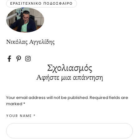
ΕΡΑΣΙΤΕΧΝΙΚΟ ΠΟΔΟΣΦΑΙΡΟ
Νικόλας Αγγελίδης
Σχολιασμός
Αφήστε μια απάντηση
Your email address will not be published.
Required fields are
marked
*
YOUR NAME *