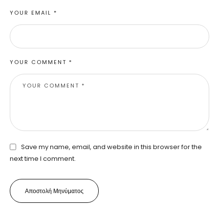
YOUR EMAIL *
YOUR COMMENT *
Save my name, email, and website in this browser for the
next time I comment.
Αποστολή Μηνύματος