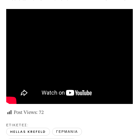
Post Views:
72
ΕΤΙΚΕΤΕΣ: 
HELLAS KREFELD
ΓΕΡΜΑΝΙΑ