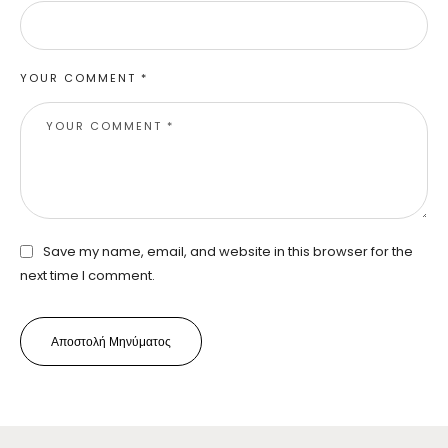
YOUR COMMENT *
Save my name, email, and website in this browser for the
next time I comment.
Αποστολή Μηνύματος