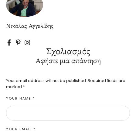
Νικόλας Αγγελίδης
Σχολιασμός
Αφήστε μια απάντηση
Your email address will not be published.
Required fields are
marked
*
YOUR NAME *
YOUR EMAIL *