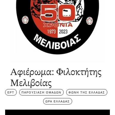
Αφιέρωμα: Φιλοκτήτης
Μελιβοίας
ΕΡΤ
ΠΑΡΟΥΣΙΑΣΗ ΟΜΑΔΩΝ
ΦΩΝΗ ΤΗΣ ΕΛΛΑΔΑΣ
ΩΡΑ ΕΛΛΑΔΑΣ