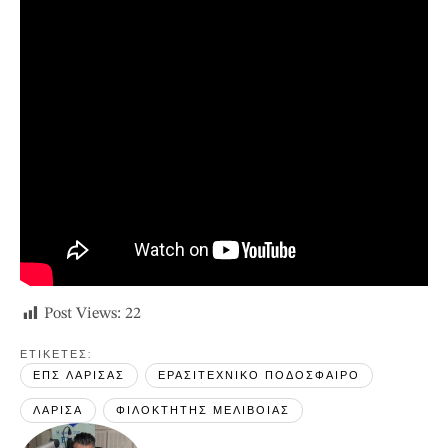
Post Views:
22
ΕΤΙΚΕΤΕΣ: 
ΕΠΣ ΛΑΡΙΣΑΣ
ΕΡΑΣΙΤΕΧΝΙΚΟ ΠΟΔΟΣΦΑΙΡΟ
ΛΑΡΙΣΑ
ΦΙΛΟΚΤΗΤΗΣ ΜΕΛΙΒΟΙΑΣ