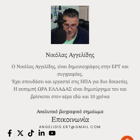
Νικόλας Αγγελίδης
Ο Νικόλας Αγγελίδης, είναι δημοσιογράφος στην ΕΡΤ και
συγγραφέας,
Έχει σπουδάσει και εργαστεί στις ΗΠΑ για δυο δεκαετίες.
Η εκπομπή ΩΡΑ ΕΛΛΑΔΑΣ είναι δημιούργημα του και
βρίσκεται στον αέρα εδώ και 10 χρόνια
Αναλυτικό βιογραφικό σημείωμα
Επικοινωνία
ANGELIDIS.ERT@GMAIL.COM
/
/
/
/