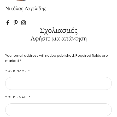
Νικόλας Αγγελίδης
Σχολιασμός
Αφήστε μια απάντηση
Your email address will not be published.
Required fields are
marked
*
YOUR NAME *
YOUR EMAIL *