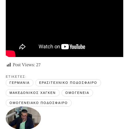
Post Views:
27
ΕΤΙΚΕΤΕΣ: 
ΓΕΡΜΑΝΙΑ
ΕΡΑΣΙΤΕΧΝΙΚΟ ΠΟΔΟΣΦΑΙΡΟ
ΜΑΚΕΔΟΝΙΚΟΣ ΧΑΓΚΕΝ
ΟΜΟΓΕΝΕΙΑ
ΟΜΟΓΕΝΕΙΑΚΟ ΠΟΔΟΣΦΑΙΡΟ