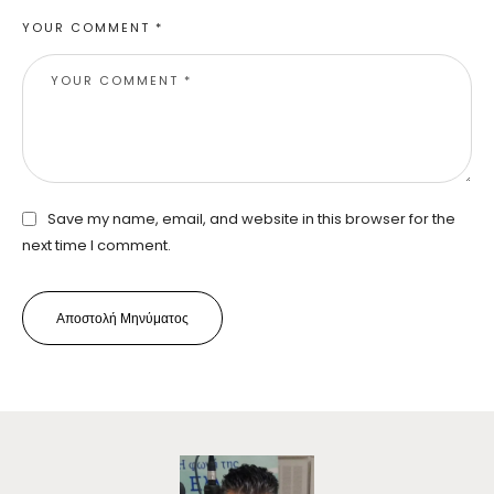
YOUR COMMENT *
Save my name, email, and website in this browser for the
next time I comment.
Αποστολή Μηνύματος