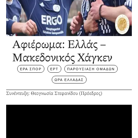
Αφιέρωμα: Ελλάς –
Μακεδονικός Χάγκεν
ΕΡΑ ΣΠΟΡ
ΕΡΤ
ΠΑΡΟΥΣΙΑΣΗ ΟΜΑΔΩΝ
ΩΡΑ ΕΛΛΑΔΑΣ
Συνέντευξη: Θεογνωσία Στεφανίδου (Πρόεδρος)