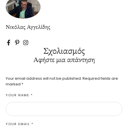
Νικόλας Αγγελίδης
Σχολιασμός
Αφήστε μια απάντηση
Your email address will not be published.
Required fields are
marked
*
YOUR NAME *
YOUR EMAIL *