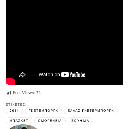
Post Views:
32
ΕΤΙΚΕΤΕΣ: 
2014
ΓΚΕΤΕΜΠΟΡΓΚ
ΕΛΛΑΣ ΓΚΕΤΕΡΜΠΟΡΓΚ
ΜΠΑΣΚΕΤ
ΟΜΟΓΕΝΕΙΑ
ΣΟΥΗΔΙΑ