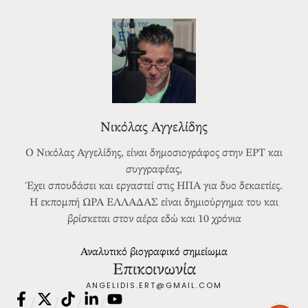
Νικόλας Αγγελίδης
Ο Νικόλας Αγγελίδης, είναι δημοσιογράφος στην ΕΡΤ και
συγγραφέας,
Έχει σπουδάσει και εργαστεί στις ΗΠΑ για δυο δεκαετίες.
Η εκπομπή ΩΡΑ ΕΛΛΑΔΑΣ είναι δημιούργημα του και
βρίσκεται στον αέρα εδώ και 10 χρόνια
Αναλυτικό βιογραφικό σημείωμα
Επικοινωνία
ANGELIDIS.ERT@GMAIL.COM
/
/
/
/