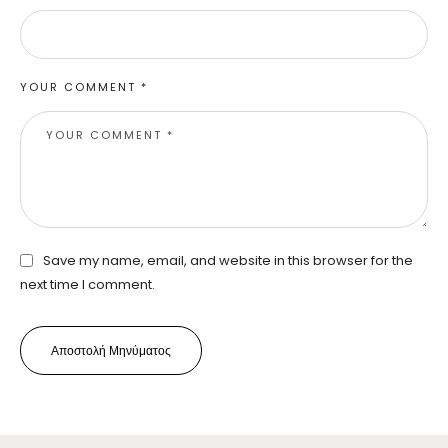
YOUR COMMENT *
Save my name, email, and website in this browser for the
next time I comment.
Αποστολή Μηνύματος