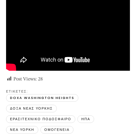
Post Views:
28
ΕΤΙΚΕΤΕΣ: 
DOXA WASHINGTON HEIGHTS
ΔΟΞΑ ΝΕΑΣ ΥΟΡΚΗΣ
ΕΡΑΣΙΤΕΧΝΙΚΟ ΠΟΔΟΣΦΑΙΡΟ
ΗΠΑ
ΝΕΑ ΥΟΡΚΗ
ΟΜΟΓΕΝΕΙΑ