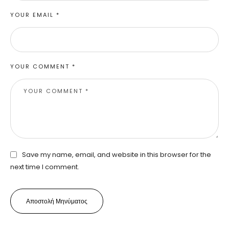
YOUR EMAIL *
YOUR COMMENT *
Save my name, email, and website in this browser for the
next time I comment.
Αποστολή Μηνύματος