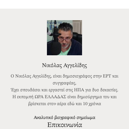
Νικόλας Αγγελίδης
Ο Νικόλας Αγγελίδης, είναι δημοσιογράφος στην ΕΡΤ και
συγγραφέας,
Έχει σπουδάσει και εργαστεί στις ΗΠΑ για δυο δεκαετίες.
Η εκπομπή ΩΡΑ ΕΛΛΑΔΑΣ είναι δημιούργημα του και
βρίσκεται στον αέρα εδώ και 10 χρόνια
Αναλυτικό βιογραφικό σημείωμα
Επικοινωνία