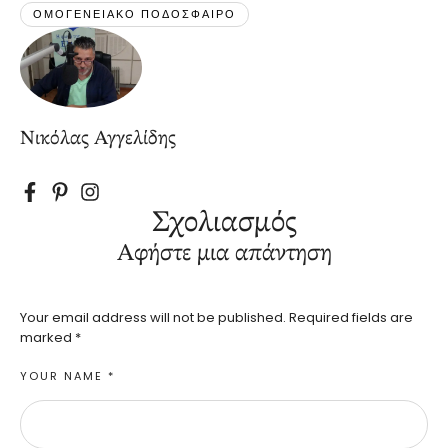
ΟΜΟΓΕΝΕΙΑΚΟ ΠΟΔΟΣΦΑΙΡΟ
Νικόλας Αγγελίδης
Σχολιασμός
Αφήστε μια απάντηση
Your email address will not be published.
Required fields are
marked
*
YOUR NAME *