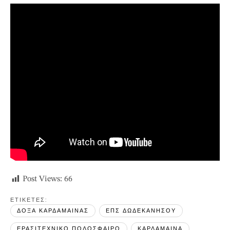
Post Views:
66
ΕΤΙΚΕΤΕΣ: 
ΔΟΞΑ ΚΑΡΔΑΜΑΙΝΑΣ
ΕΠΣ ΔΩΔΕΚΑΝΗΣΟΥ
ΕΡΑΣΙΤΕΧΝΙΚΟ ΠΟΔΟΣΦΑΙΡΟ
ΚΑΡΔΑΜΑΙΝΑ