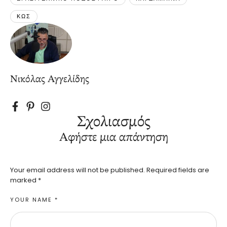
ΚΩΣ
Νικόλας Αγγελίδης
Σχολιασμός
Αφήστε μια απάντηση
Your email address will not be published.
Required fields are
marked
*
YOUR NAME *