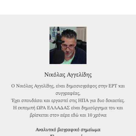
Νικόλας Αγγελίδης
Ο Νικόλας Αγγελίδης, είναι δημοσιογράφος στην ΕΡΤ και
συγγραφέας,
Έχει σπουδάσει και εργαστεί στις ΗΠΑ για δυο δεκαετίες.
Η εκπομπή ΩΡΑ ΕΛΛΑΔΑΣ είναι δημιούργημα του και
βρίσκεται στον αέρα εδώ και 10 χρόνια
Αναλυτικό βιογραφικό σημείωμα