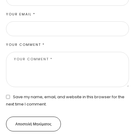
YOUR EMAIL *
YOUR COMMENT *
Save my name, email, and website in this browser for the
next time I comment.
Αποστολή Μηνύματος