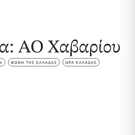
α: ΑΟ Χαβαρίου
Ν
ΦΩΝΗ ΤΗΣ ΕΛΛΑΔΑΣ
ΩΡΑ ΕΛΛΑΔΑΣ