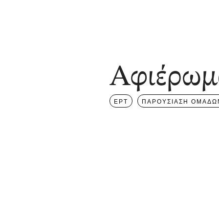
Αφιέρωμ
ΕΡΤ
ΠΑΡΟΥΣΙΑΣΗ ΟΜΑΔΩ