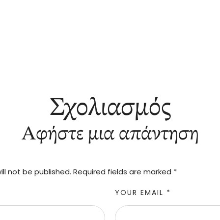
Σχολιασμός
Αφήστε μια απάντηση
ll not be published.
Required fields are marked
*
YOUR EMAIL *