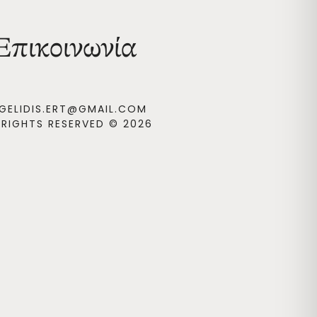
Επικοινωνία
GELIDIS.ERT@GMAIL.COM
 RIGHTS RESERVED © 2026