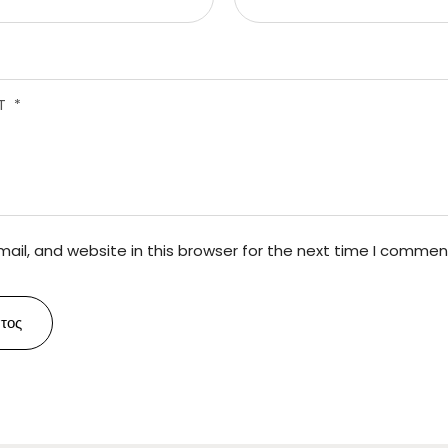
il, and website in this browser for the next time I commen
τος