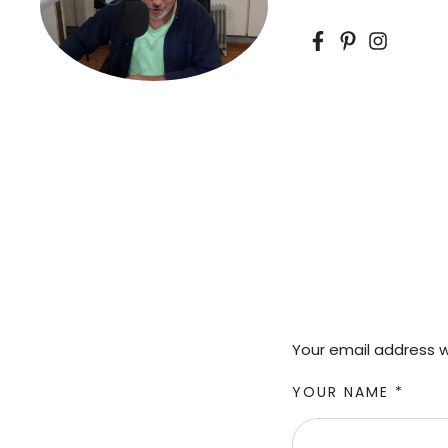
Your email address wi
YOUR NAME *