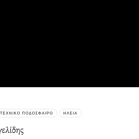
ΙΤΕΧΝΙΚΟ ΠΟΔΟΣΦΑΙΡΟ
ΗΛΕΙΑ
ελίδης