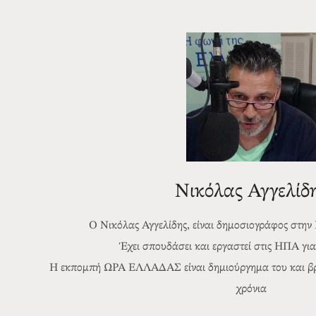
Νικόλας Αγγελίδ
Ο Νικόλας Αγγελίδης, είναι δημοσιογράφος στην
Έχει σπουδάσει και εργαστεί στις ΗΠΑ για 
Η εκπομπή ΩΡΑ ΕΛΛΑΔΑΣ είναι δημιούργημα του και βρί
χρόνια