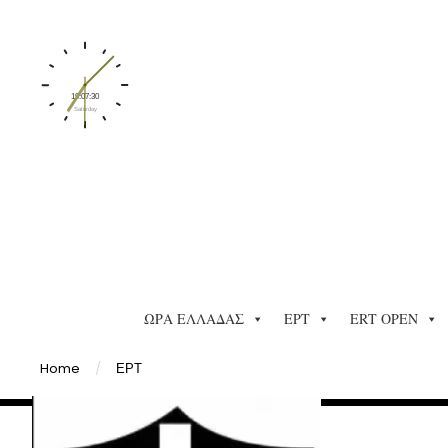
ΩΡΑ ΕΛΛΑΔΑΣ
ΕΡΤ
ERT OPEN
Home
/
ΕΡΤ