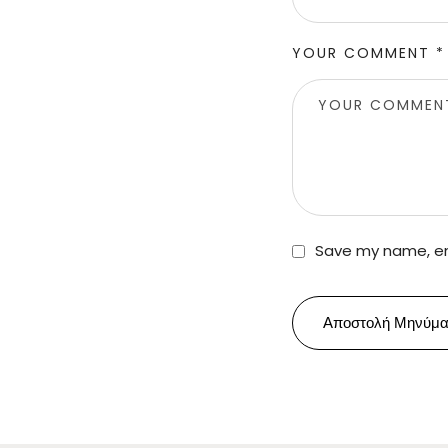
YOUR COMMENT *
Save my name, ema
Αποστολή Μηνύμα