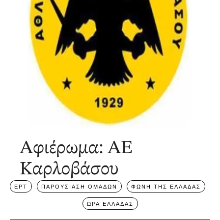
Αφιέρωμα: ΑΕ
Καρλοβάσου
ΕΡΤ
ΠΑΡΟΥΣΙΑΣΗ ΟΜΑΔΩΝ
ΦΩΝΗ ΤΗΣ ΕΛΛΑΔΑΣ
ΩΡΑ ΕΛΛΑΔΑΣ