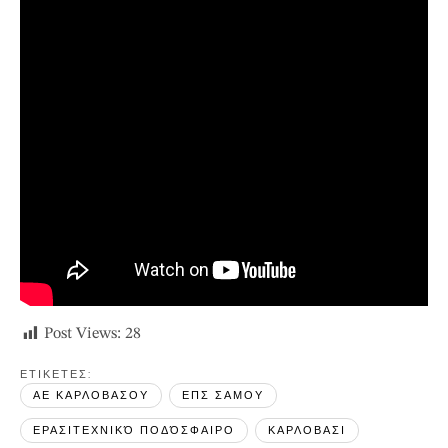
Post Views:
28
ΕΤΙΚΕΤΕΣ: 
ΑΕ ΚΑΡΛΟΒΑΣΟΥ
ΕΠΣ ΣΑΜΟΥ
ΕΡΑΣΙΤΕΧΝΙΚΌ ΠΟΔΌΣΦΑΙΡΟ
ΚΑΡΛΟΒΑΣΙ