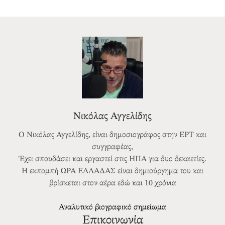
Νικόλας Αγγελίδης
Ο Νικόλας Αγγελίδης, είναι δημοσιογράφος στην ΕΡΤ και
συγγραφέας,
Έχει σπουδάσει και εργαστεί στις ΗΠΑ για δυο δεκαετίες.
Η εκπομπή ΩΡΑ ΕΛΛΑΔΑΣ είναι δημιούργημα του και
βρίσκεται στον αέρα εδώ και 10 χρόνια
Αναλυτικό βιογραφικό σημείωμα
Επικοινωνία