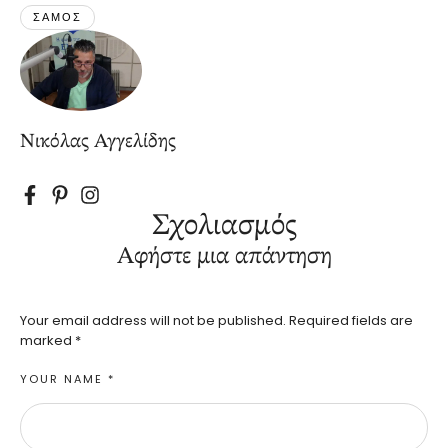
ΣΑΜΟΣ
Νικόλας Αγγελίδης
Σχολιασμός
Αφήστε μια απάντηση
Your email address will not be published.
Required fields are
marked
*
YOUR NAME *