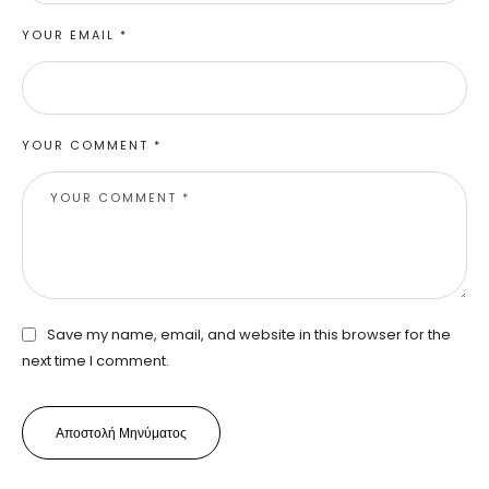
YOUR EMAIL *
YOUR COMMENT *
Save my name, email, and website in this browser for the
next time I comment.
Αποστολή Μηνύματος