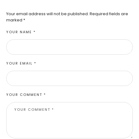
Your email address will not be published.
Required fields are
marked
*
YOUR NAME *
YOUR EMAIL *
YOUR COMMENT *