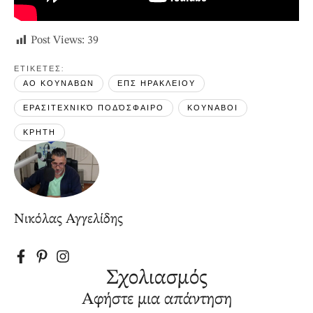
Post Views:
39
ΕΤΙΚΕΤΕΣ: 
ΑΟ ΚΟΥΝΑΒΩΝ
ΕΠΣ ΗΡΑΚΛΕΙΟΥ
ΕΡΑΣΙΤΕΧΝΙΚΌ ΠΟΔΌΣΦΑΙΡΟ
ΚΟΥΝΑΒΟΙ
ΚΡΗΤΗ
Νικόλας Αγγελίδης
Σχολιασμός
Αφήστε μια απάντηση