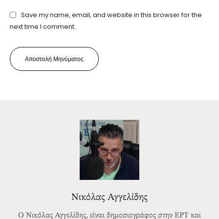
Save my name, email, and website in this browser for the
next time I comment.
Αποστολή Μηνύματος
Νικόλας Αγγελίδης
Ο Νικόλας Αγγελίδης, είναι δημοσιογράφος στην ΕΡΤ και