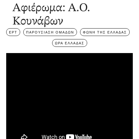
Αφιέρωμα: Α.Ο.
Κουνάβων
ΕΡΤ
ΠΑΡΟΥΣΙΑΣΗ ΟΜΑΔΩΝ
ΦΩΝΗ ΤΗΣ ΕΛΛΑΔΑΣ
ΩΡΑ ΕΛΛΑΔΑΣ