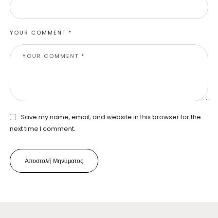
YOUR COMMENT *
Save my name, email, and website in this browser for the
next time I comment.
Αποστολή Μηνύματος