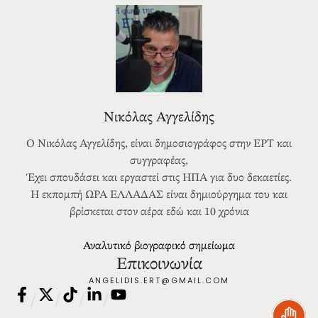
Νικόλας Αγγελίδης
Ο Νικόλας Αγγελίδης, είναι δημοσιογράφος στην ΕΡΤ και
συγγραφέας,
Έχει σπουδάσει και εργαστεί στις ΗΠΑ για δυο δεκαετίες.
Η εκπομπή ΩΡΑ ΕΛΛΑΔΑΣ είναι δημιούργημα του και
βρίσκεται στον αέρα εδώ και 10 χρόνια
Αναλυτικό βιογραφικό σημείωμα
Επικοινωνία
ANGELIDIS.ERT@GMAIL.COM
/
/
/
/