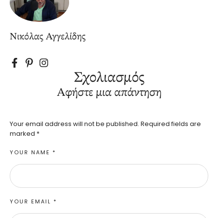
Νικόλας Αγγελίδης
Σχολιασμός
Αφήστε μια απάντηση
Your email address will not be published.
Required fields are
marked
*
YOUR NAME *
YOUR EMAIL *