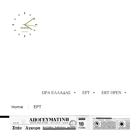
ΩΡΑ ΕΛΛΑΔΑΣ
ΕΡΤ
ERT OPEN
Home
/
ΕΡΤ