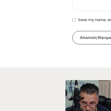
Save my name, ema
Αποστολή Μηνύμα