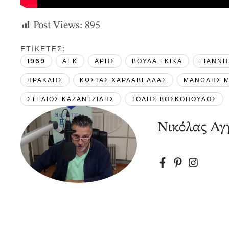
Post Views:
895
ΕΤΙΚΕΤΕΣ: 
1969
ΑΕΚ
ΑΡΗΣ
ΒΟΥΛΑ ΓΚΙΚΑ
ΓΙΑΝΝ
ΗΡΑΚΛΗΣ
ΚΩΣΤΑΣ ΧΑΡΔΑΒΕΛΛΑΣ
ΜΑΝΩΛΗΣ Μ
ΣΤΕΛΙΟΣ ΚΑΖΑΝΤΖΙΔΗΣ
ΤΟΛΗΣ ΒΟΣΚΟΠΟΥΛΟΣ
Νικόλας Αγγ