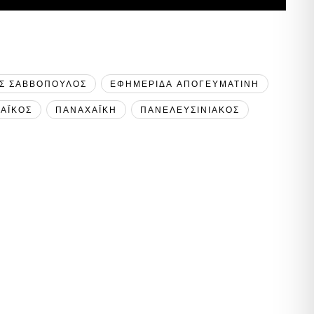
Σ ΣΑΒΒΟΠΟΥΛΟΣ
ΕΦΗΜΕΡΙΔΑ ΑΠΟΓΕΥΜΑΤΙΝΗ
ΑΪΚΟΣ
ΠΑΝΑΧΑΪΚΗ
ΠΑΝΕΛΕΥΣΙΝΙΑΚΟΣ