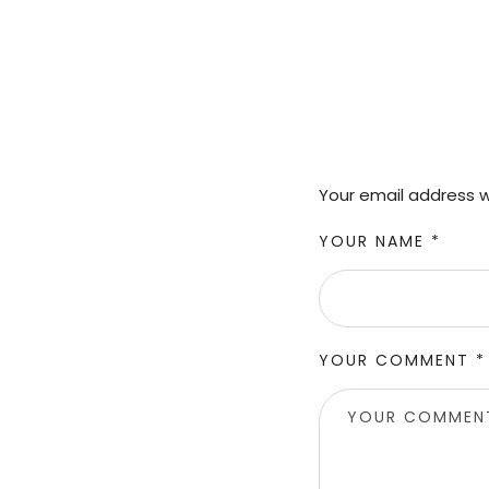
Your email address wi
YOUR NAME *
YOUR COMMENT *