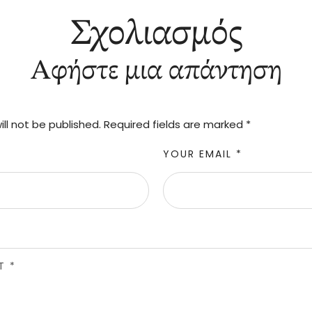
Σχολιασμός
Αφήστε μια απάντηση
ll not be published.
Required fields are marked
*
YOUR EMAIL *