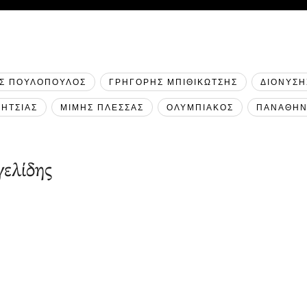
ΗΣ ΠΟΥΛΟΠΟΥΛΟΣ
ΓΡΗΓΟΡΗΣ ΜΠΙΘΙΚΩΤΣΗΣ
ΔΙΟΝΥΣΗ
ΗΤΣΙΑΣ
ΜΙΜΗΣ ΠΛΕΣΣΑΣ
ΟΛΥΜΠΙΑΚΟΣ
ΠΑΝΑΘΗΝ
ελίδης