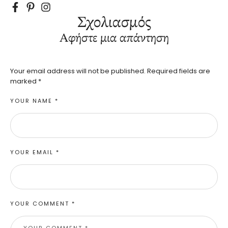
Σχολιασμός
Αφήστε μια απάντηση
Your email address will not be published.
Required fields are
marked
*
YOUR NAME *
YOUR EMAIL *
YOUR COMMENT *