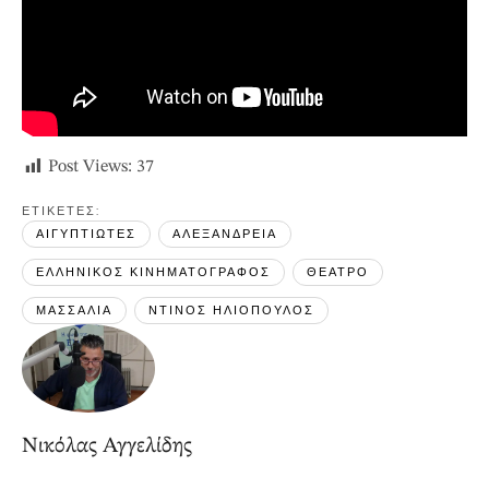
Post Views:
37
ΕΤΙΚΕΤΕΣ: 
ΑΙΓΥΠΤΙΩΤΕΣ
ΑΛΕΞΑΝΔΡΕΙΑ
ΕΛΛΗΝΙΚΟΣ ΚΙΝΗΜΑΤΟΓΡΑΦΟΣ
ΘΕΑΤΡΟ
ΜΑΣΣΑΛΙΑ
ΝΤΙΝΟΣ ΗΛΙΟΠΟΥΛΟΣ
Νικόλας Αγγελίδης