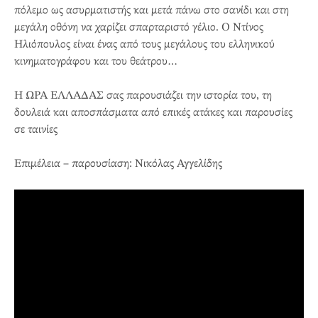
πόλεμο ως ασυρματιστής και μετά πάνω στο σανίδι και στη
μεγάλη οθόνη να χαρίζει σπαρταριστό γέλιο. Ο Ντίνος
Ηλιόπουλος είναι ένας από τους μεγάλους του ελληνικού
κινηματογράφου και του θεάτρου…
Η ΩΡΑ ΕΛΛΑΔΑΣ σας παρουσιάζει την ιστορία του, τη
δουλειά και αποσπάσματα από επικές ατάκες και παρουσίες
σε ταινίες
Επιμέλεια – παρουσίαση: Νικόλας Αγγελίδης