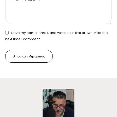
Save my name, email, and website in this browser for the
next time I comment.
Αποστολή Μηνύματος