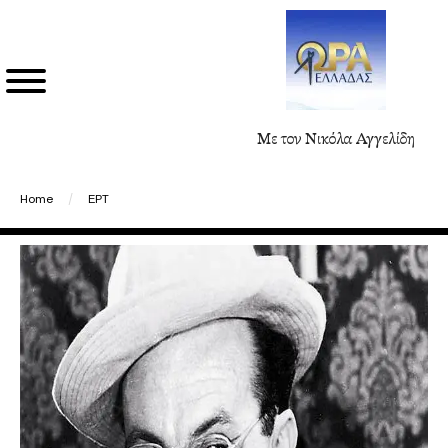
Με τον Νικόλα Αγγελίδη
Home
/
ΕΡΤ