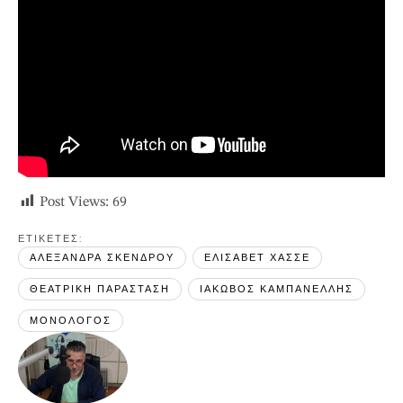
Post Views:
69
ΕΤΙΚΕΤΕΣ: 
ΑΛΕΞΑΝΔΡΑ ΣΚΕΝΔΡΟΥ
ΕΛΙΣΑΒΕΤ ΧΑΣΣΕ
ΘΕΑΤΡΙΚΗ ΠΑΡΑΣΤΑΣΗ
ΙΑΚΩΒΟΣ ΚΑΜΠΑΝΕΛΛΗΣ
ΜΟΝΟΛΟΓΟΣ