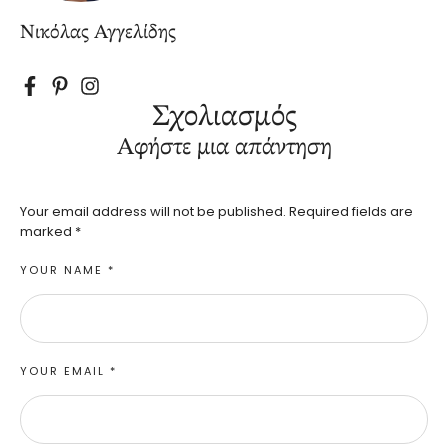
Νικόλας Αγγελίδης
Σχολιασμός
Αφήστε μια απάντηση
Your email address will not be published.
Required fields are
marked
*
YOUR NAME *
YOUR EMAIL *