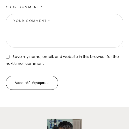
YOUR COMMENT *
Save my name, email, and website in this browser for the
next time I comment.
Αποστολή Μηνύματος