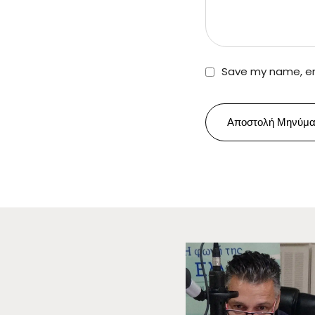
Save my name, ema
Αποστολή Μηνύμα