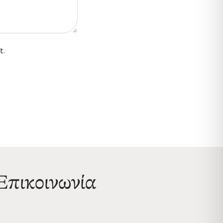
t.
Επικοινωνία