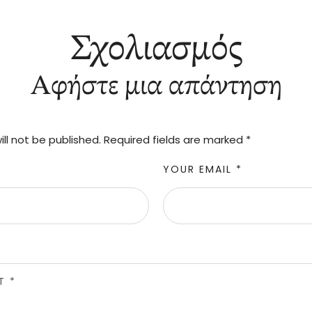
Σχολιασμός
Αφήστε μια απάντηση
ll not be published.
Required fields are marked
*
YOUR EMAIL *