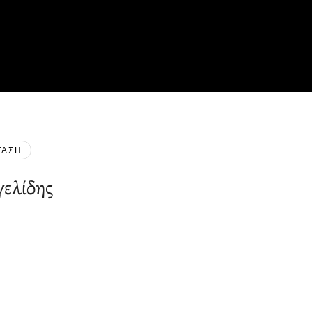
ΤΑΣΗ
ελίδης