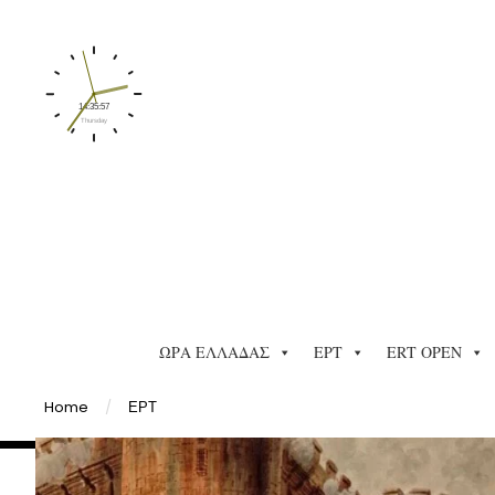
ΩΡΑ ΕΛΛΑΔΑΣ
ΕΡΤ
ERT OPEN
Home
/
ΕΡΤ