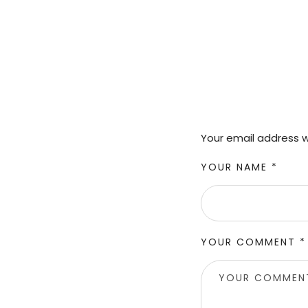
Your email address wi
YOUR NAME *
YOUR COMMENT *