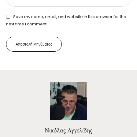
Save my name, email, and website in this browser for the
next time I comment.
Αποστολή Μηνύματος
Νικόλας Αγγελίδης