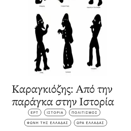
Καραγκιόζης: Από την
παράγκα στην Ιστορία
ΕΡΤ
ΙΣΤΟΡΙΑ
ΠΟΛΙΤΙΣΜΟΣ
ΦΩΝΗ ΤΗΣ ΕΛΛΑΔΑΣ
ΩΡΑ ΕΛΛΑΔΑΣ