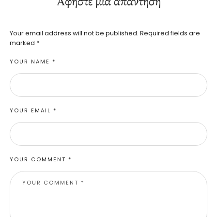
Αφήστε μια απάντηση
Your email address will not be published.
Required fields are
marked
*
YOUR NAME *
YOUR EMAIL *
YOUR COMMENT *