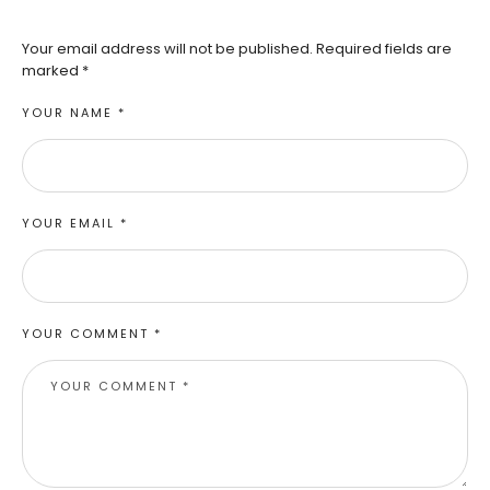
Your email address will not be published.
Required fields are
marked
*
YOUR NAME *
YOUR EMAIL *
YOUR COMMENT *