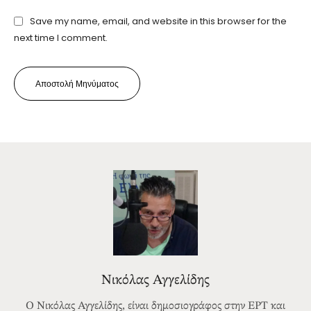
Save my name, email, and website in this browser for the
next time I comment.
Αποστολή Μηνύματος
Νικόλας Αγγελίδης
Ο Νικόλας Αγγελίδης, είναι δημοσιογράφος στην ΕΡΤ και