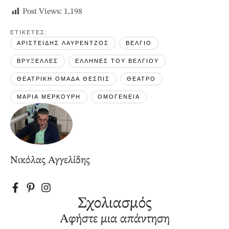
Post Views:
1,198
ΕΤΙΚΕΤΕΣ: 
ΑΡΙΣΤΕΙΔΗΣ ΛΑΥΡΕΝΤΖΟΣ
ΒΕΛΓΙΟ
ΒΡΥΞΕΛΛΕΣ
ΕΛΛΗΝΕΣ ΤΟΥ ΒΕΛΓΙΟΥ
ΘΕΑΤΡΙΚΗ ΟΜΑΔΑ ΘΕΣΠΙΣ
ΘΕΑΤΡΟ
ΜΑΡΙΑ ΜΕΡΚΟΥΡΗ
ΟΜΟΓΕΝΕΙΑ
Νικόλας Αγγελίδης
Σχολιασμός
Αφήστε μια απάντηση