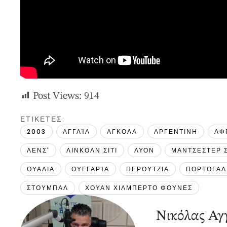
Post Views:
914
ΕΤΙΚΕΤΕΣ: 
2003
ΑΓΓΛΊΑ
ΑΓΚΟΛΑ
ΑΡΓΕΝΤΙΝΗ
ΑΦ
ΛΕΝΣ'
ΛΙΝΚΟΛΝ ΣΙΤΙ
ΛΥΟΝ
ΜΑΝΤΣΕΣΤΕΡ Σ
ΟΥΑΛΙΑ
ΟΥΓΓΑΡΊΑ
ΠΕΡΟΥΤΖΙΑ
ΠΟΡΤΟΓΑΛ
ΣΤΟΥΜΠΑΛ
ΧΟΥΑΝ ΧΙΛΜΠΕΡΤΟ ΦΟΥΝΕΣ
Νικόλας Αγγ