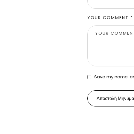
YOUR COMMENT *
Save my name, ema
Αποστολή Μηνύμα