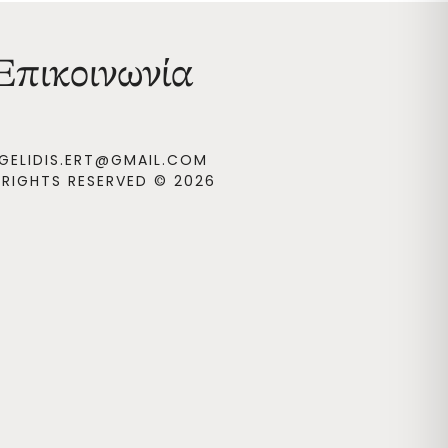
Επικοινωνία
GELIDIS.ERT@GMAIL.COM
 RIGHTS RESERVED © 2026