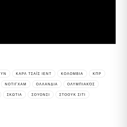
ΟΥΝ
ΚΑΡΛ ΤΣΑΪΣ ΙΕΝΤ
ΚΟΛΟΜΒΙΑ
ΚΠΡ
ΝΟΤΙΓΧΑΜ
ΟΛΛΑΝΔΙΑ
ΟΛΥΜΠΙΑΚΌΣ
ΣΚΩΤΙΑ
ΣΟΥΟΝΣΙ
ΣΤΟΟΥΚ ΣΙΤΙ