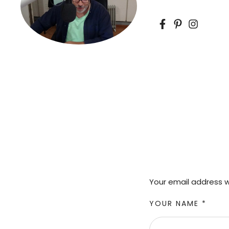
Your email address wi
YOUR NAME *