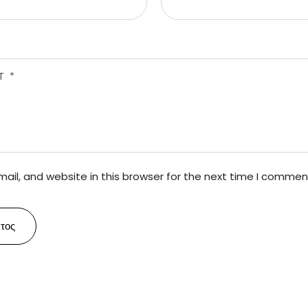
il, and website in this browser for the next time I commen
τος