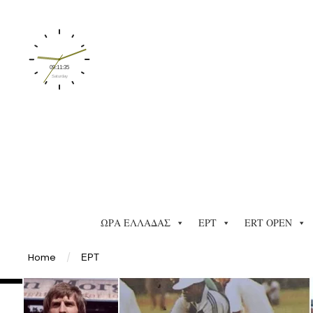
ΩΡΑ ΕΛΛΑΔΑΣ
ΕΡΤ
ERT OPEN
Home
/
ΕΡΤ