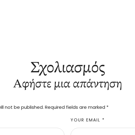
Σχολιασμός
Αφήστε μια απάντηση
ll not be published.
Required fields are marked
*
YOUR EMAIL *