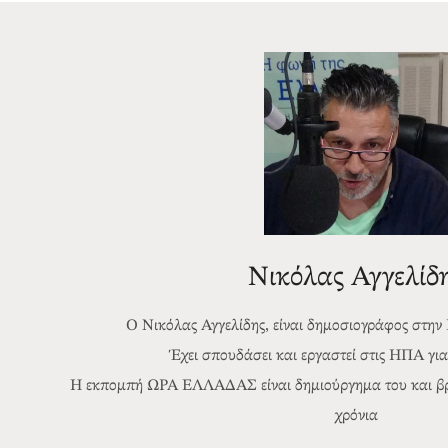
Νικόλας Αγγελίδ
Ο Νικόλας Αγγελίδης, είναι δημοσιογράφος στην
Έχει σπουδάσει και εργαστεί στις ΗΠΑ για 
Η εκπομπή ΩΡΑ ΕΛΛΑΔΑΣ είναι δημιούργημα του και βρί
χρόνια