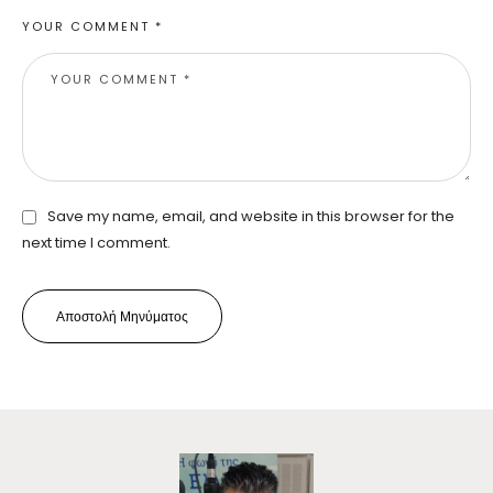
YOUR COMMENT *
Save my name, email, and website in this browser for the
next time I comment.
Αποστολή Μηνύματος