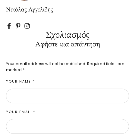
Νικόλας Αγγελίδης
Σχολιασμός
Αφήστε μια απάντηση
Your email address will not be published.
Required fields are
marked
*
YOUR NAME *
YOUR EMAIL *