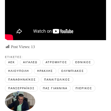
Post Views:
13
ΕΤΙΚΕΤΕΣ: 
ΑΕΚ
ΑΙΓΑΛΕΩ
ΑΤΡΟΜΗΤΟΣ
ΕΘΝΙΚΟΣ
ΗΛΙΟΥΠΟΛΗ
ΗΡΑΚΛΗΣ
ΟΛΥΜΠΙΑΚΟΣ
ΠΑΝΑΘΗΝΑΪΚΟΣ
ΠΑΝΑΙΤΩΛΙΚΟΣ
ΠΑΝΣΕΡΡΑΪΚΟΣ
ΠΑΣ ΓΙΑΝΝΙΝΑ
ΠΙΕΡΙΚΟΣ