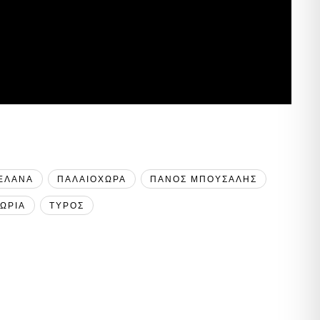
ΕΛΑΝΑ
ΠΑΛΑΙΟΧΩΡΑ
ΠΑΝΟΣ ΜΠΟΥΣΑΛΗΣ
ΩΡΙΑ
ΤΥΡΟΣ