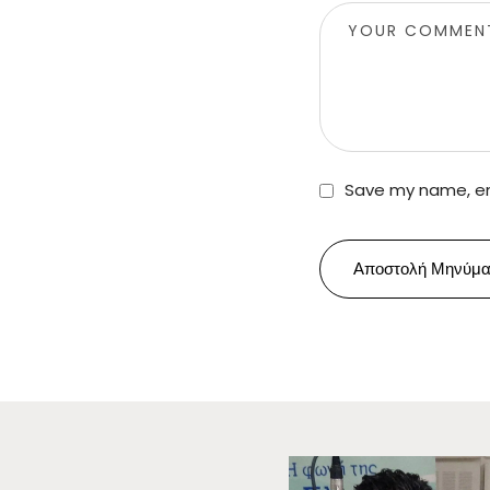
Save my name, ema
Αποστολή Μηνύμα