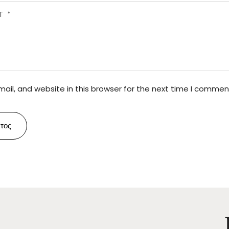
il, and website in this browser for the next time I commen
τος