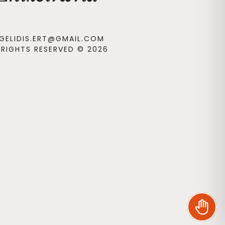
GELIDIS.ERT@GMAIL.COM
 RIGHTS RESERVED © 2026