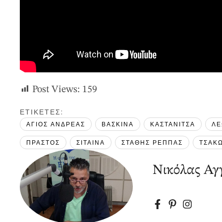
Post Views:
159
ΕΤΙΚΕΤΕΣ: 
ΑΓΙΟΣ ΑΝΔΡΕΑΣ
ΒΑΣΚΙΝΑ
ΚΑΣΤΑΝΙΤΣΑ
ΛΕ
ΠΡΑΣΤΟΣ
ΣΙΤΑΙΝΑ
ΣΤΑΘΗΣ ΡΕΠΠΑΣ
ΤΣΑΚΩ
Νικόλας Αγγ