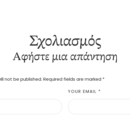
Σχολιασμός
Αφήστε μια απάντηση
ll not be published.
Required fields are marked
*
YOUR EMAIL *