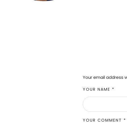
Your email address wi
YOUR NAME *
YOUR COMMENT *