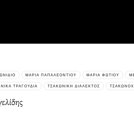
ΩΝΙΔΙΟ
ΜΑΡΙΑ ΠΑΠΑΛΕΟΝΤΙΟΥ
ΜΑΡΙΑ ΦΩΤΙΟΥ
Μ
ΝΙΚΑ ΤΡΑΓΟΥΔΙΑ
ΤΣΑΚΩΝΙΚΗ ΔΙΑΛΕΚΤΟΣ
ΤΣΑΚΩΝΟΧ
ελίδης