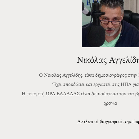
Νικόλας Αγγελίδ
Ο Νικόλας Αγγελίδης, είναι δημοσιογράφος στην
Έχει σπουδάσει και εργαστεί στις ΗΠΑ για 
Η εκπομπή ΩΡΑ ΕΛΛΑΔΑΣ είναι δημιούργημα του και βρί
χρόνια
Αναλυτικό βιογραφικό σημεί