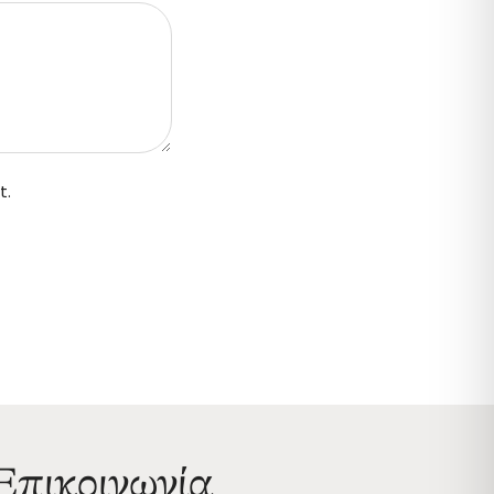
t.
Επικοινωνία