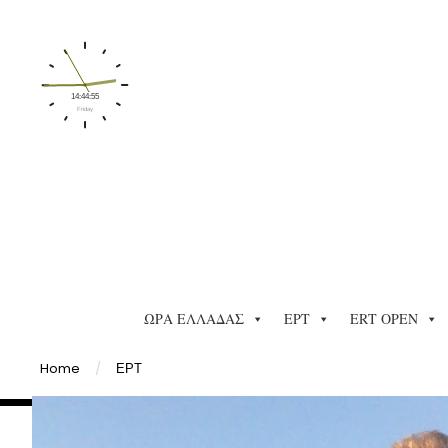
ΩΡΑ ΕΛΛΑΔΑΣ
ΕΡΤ
ERT OPEN
Home
/
ΕΡΤ