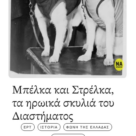
Μπέλκα και Στρέλκα,
τα ηρωικά σκυλιά του
Διαστήματος
ΕΡΤ
ΙΣΤΟΡΙΑ
ΦΩΝΗ ΤΗΣ ΕΛΛΑΔΑΣ