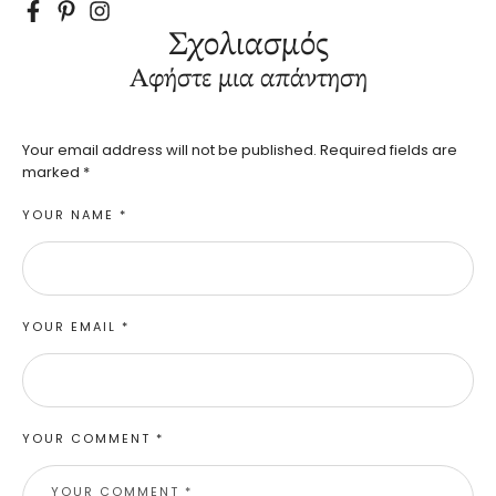
Σχολιασμός
Αφήστε μια απάντηση
Your email address will not be published.
Required fields are
marked
*
YOUR NAME *
YOUR EMAIL *
YOUR COMMENT *