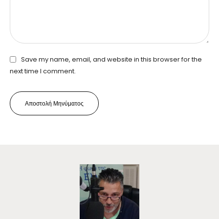
Save my name, email, and website in this browser for the
next time I comment.
Αποστολή Μηνύματος