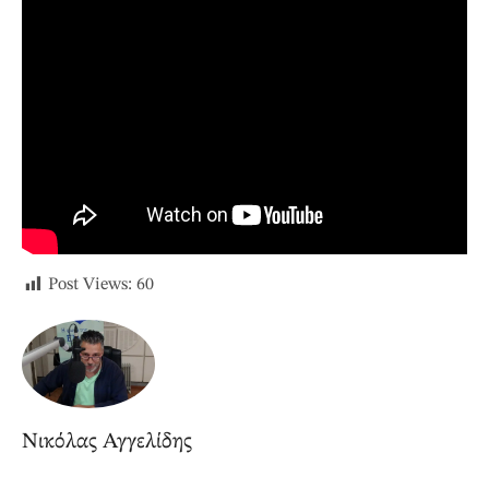
Post Views:
60
Νικόλας Αγγελίδης