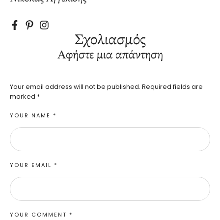
Σχολιασμός
Αφήστε μια απάντηση
Your email address will not be published.
Required fields are
marked
*
YOUR NAME *
YOUR EMAIL *
YOUR COMMENT *