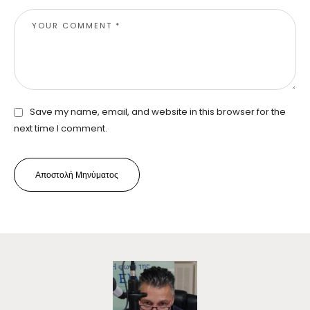
Save my name, email, and website in this browser for the
next time I comment.
Αποστολή Μηνύματος