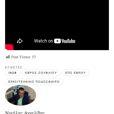
Post Views:
57
ΕΤΙΚΕΤΕΣ: 
1928
ΕΒΡΟΣ ΣΟΥΦΛΙΟΥ
ΕΠΣ ΕΒΡΟΥ
ΕΡΑΣΙΤΕΧΝΙΚΟ ΠΟΔΟΣΦΑΙΡΟ
Νικόλας Αγγελίδης