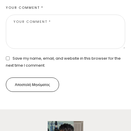
YOUR COMMENT *
Save my name, email, and website in this browser for the
next time I comment.
Αποστολή Μηνύματος