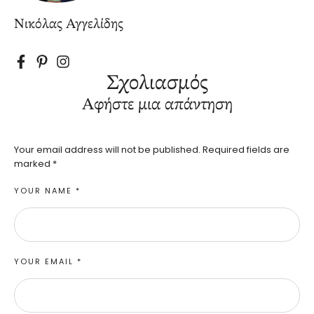
Νικόλας Αγγελίδης
Σχολιασμός
Αφήστε μια απάντηση
Your email address will not be published.
Required fields are
marked
*
YOUR NAME *
YOUR EMAIL *