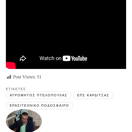
Post Views:
51
ΕΤΙΚΕΤΕΣ: 
ΑΤΡΟΜΗΤΟΣ ΠΤΕΛΟΠΟΥΛΑΣ
ΕΠΣ ΚΑΡΔΙΤΣΑΣ
ΕΡΑΣΙΤΕΧΝΙΚΟ ΠΟΔΟΣΦΑΙΡΟ