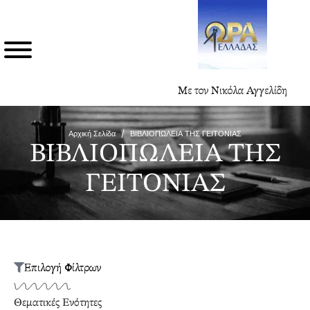
Με τον Νικόλα Αγγελίδη
Αρχική Σελίδα
/
ΒΙΒΛΙΟΠΩΛΕΙΑ ΤΗΣ ΓΕΙΤΟΝΙΑΣ
ΒΙΒΛΙΟΠΩΛΕΙΑ ΤΗΣ
ΓΕΙΤΟΝΙΑΣ
Επιλογή Φίλτρων
Θεματικές Ενότητες