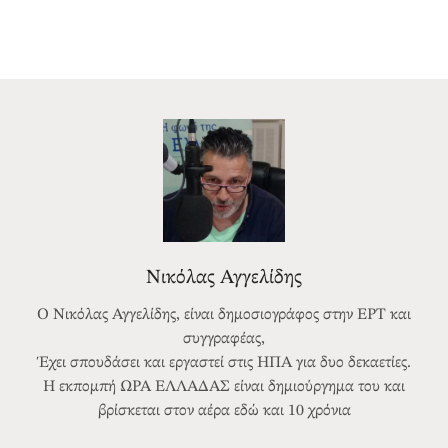
Νικόλας Αγγελίδης
Ο Νικόλας Αγγελίδης, είναι δημοσιογράφος στην ΕΡΤ και
συγγραφέας,
Έχει σπουδάσει και εργαστεί στις ΗΠΑ για δυο δεκαετίες.
Η εκπομπή ΩΡΑ ΕΛΛΑΔΑΣ είναι δημιούργημα του και
βρίσκεται στον αέρα εδώ και 10 χρόνια