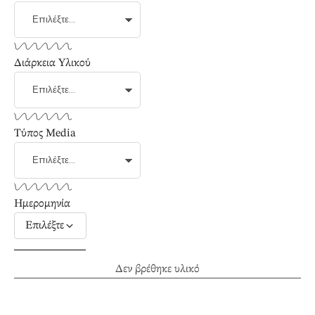
Διάρκεια Υλικού
Τύπος Media
Ημερομηνία
Επιλέξτε
Δεν βρέθηκε υλικό