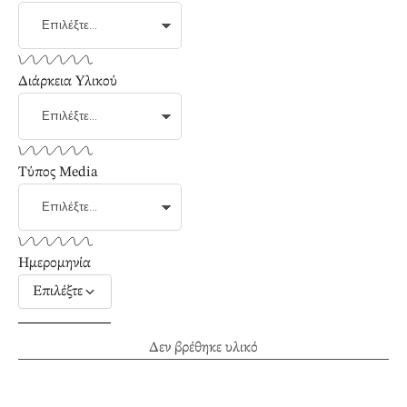
Διάρκεια Υλικού
Τύπος Media
Ημερομηνία
Επιλέξτε
Δεν βρέθηκε υλικό