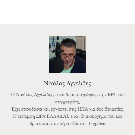
Νικόλας Αγγελίδης
Ο Νικόλας Αγγελίδης, είναι δημοσιογράφος στην ΕΡΤ και
συγγραφέας,
Έχει σπουδάσει και εργαστεί στις ΗΠΑ για δυο δεκαετίες.
Η εκπομπή ΩΡΑ ΕΛΛΑΔΑΣ είναι δημιούργημα του και
βρίσκεται στον αέρα εδώ και 10 χρόνια