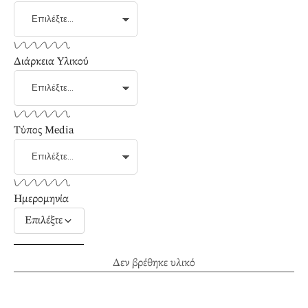
Διάρκεια Υλικού
Τύπος Media
Ημερομηνία
Επιλέξτε
Δεν βρέθηκε υλικό