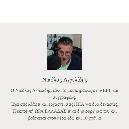
Νικόλας Αγγελίδης
Ο Νικόλας Αγγελίδης, είναι δημοσιογράφος στην ΕΡΤ και
συγγραφέας,
Έχει σπουδάσει και εργαστεί στις ΗΠΑ για δυο δεκαετίες.
Η εκπομπή ΩΡΑ ΕΛΛΑΔΑΣ είναι δημιούργημα του και
βρίσκεται στον αέρα εδώ και 10 χρόνια