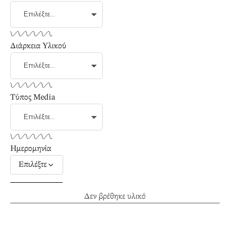
Διάρκεια Υλικού
Τύπος Media
Ημερομηνία
Επιλέξτε
Δεν βρέθηκε υλικό