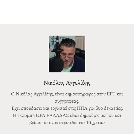
Νικόλας Αγγελίδης
Ο Νικόλας Αγγελίδης, είναι δημοσιογράφος στην ΕΡΤ και
συγγραφέας,
Έχει σπουδάσει και εργαστεί στις ΗΠΑ για δυο δεκαετίες.
Η εκπομπή ΩΡΑ ΕΛΛΑΔΑΣ είναι δημιούργημα του και
βρίσκεται στον αέρα εδώ και 10 χρόνια